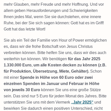
mehr Glauben, mehr Freude und mehr Hoffnung. Und vor
allem geben Herausforderungen und Schwierigkeiten
Ihnen jedes Mal, wenn Sie sie durchstehen, eine innere
Ruhe, bei der Sie sich sagen können: Gott hat es im Griff!
Gott hat das letzte Wort!
Sie als ein Teil der Familie von Hour of Power ermöglichen
es, dass wir die frohe Botschaft von Jesus Christus
verbreiten können. Bitte helfen Sie uns, dass wir dies auch
weiterhin tun können. Wir benötigen
für das Jahr 2025
1.330.000 Euro, um alle Kosten decken zu können (z.B.
für Produktion, Übersetzung, Miete, Gehälter).
Schon
mit einer
Spende in Höhe von 60 Euro oder zwei
einzelnen Spenden im Januar und Februar in Höhe
von jeweils 30 Euro
können Sie uns eine große Stütze
sein. Das sind nur 5 Euro für jeden Monat des Jahres. Bitte
unterstützen Sie uns mit dem Vermerk
„Jahr 2025“
und
bewirken Sie dadurch einen positiven Unterschied, nicht