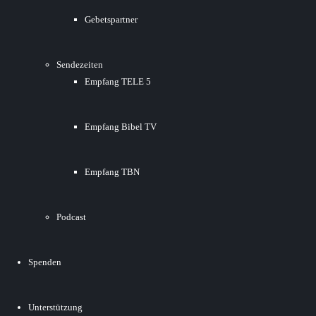
Gebetspartner
Sendezeiten
Empfang TELE 5
Empfang Bibel TV
Empfang TBN
Podcast
Spenden
Unterstützung