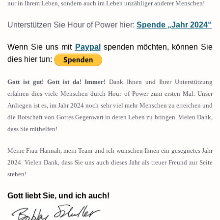
nur in Ihrem Leben, sondern auch im Leben unzähliger anderer Menschen!
Unterstützen Sie Hour of Power hier:
Spende
„Jahr 2024“
Wenn Sie uns mit
Paypal
spenden möchten, können Sie
dies hier tun:
Gott ist gut! Gott ist da! Immer!
Dank Ihnen und Ihrer Unterstützung
erfahren dies viele Menschen durch Hour of Power zum ersten Mal. Unser
Anliegen ist es, im Jahr 2024 noch sehr viel mehr Menschen zu erreichen und
die Botschaft von Gottes Gegenwart in deren Leben zu bringen. Vielen Dank,
dass Sie mithelfen!
Meine Frau Hannah, mein Team und ich wünschen Ihnen ein gesegnetes Jahr
2024. Vielen Dank, dass Sie uns auch dieses Jahr als treuer Freund zur Seite
stehen!
Gott liebt Sie, und ich auch!