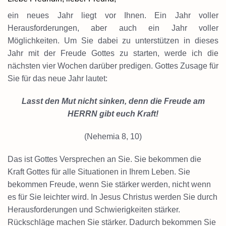
ein neues Jahr liegt vor Ihnen. Ein Jahr voller
Herausforderungen, aber auch ein Jahr voller
Möglichkeiten. Um Sie dabei zu unterstützen in dieses
Jahr mit der Freude Gottes zu starten, werde ich die
nächsten vier Wochen darüber predigen. Gottes Zusage für
Sie für das neue Jahr lautet:
Lasst den Mut nicht sinken, denn die Freude am
HERRN gibt euch Kraft!
(Nehemia 8, 10)
Das ist Gottes Versprechen an Sie. Sie bekommen die
Kraft Gottes für alle Situationen in Ihrem Leben. Sie
bekommen Freude, wenn Sie stärker werden, nicht wenn
es für Sie leichter wird. In Jesus Christus werden Sie durch
Herausforderungen und Schwierigkeiten stärker.
Rückschläge machen Sie stärker. Dadurch bekommen Sie