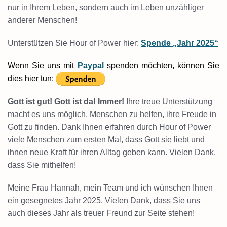
nur in Ihrem Leben, sondern auch im Leben unzähliger
anderer Menschen!
Unterstützen Sie Hour of Power hier:
Spende
„Jahr 2025“
Wenn Sie uns mit
Paypal
spenden möchten, können Sie
dies hier tun:
Gott ist gut! Gott ist da! Immer!
Ihre treue Unterstützung
macht es uns möglich, Menschen zu helfen, ihre Freude in
Gott zu finden. Dank Ihnen erfahren durch Hour of Power
viele Menschen zum ersten Mal, dass Gott sie liebt und
ihnen neue Kraft für ihren Alltag geben kann. Vielen Dank,
dass Sie mithelfen!
Meine Frau Hannah, mein Team und ich wünschen Ihnen
ein gesegnetes Jahr 2025. Vielen Dank, dass Sie uns
auch dieses Jahr als treuer Freund zur Seite stehen!