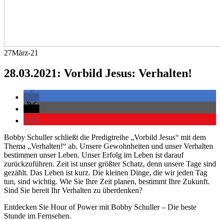
27
März-21
28.03.2021: Vorbild Jesus: Verhalten!
Bobby Schuller schließt die Predigtreihe „Vorbild Jesus“ mit dem
Thema „Verhalten!“ ab. Unsere Gewohnheiten und unser Verhalten
bestimmen unser Leben. Unser Erfolg im Leben ist darauf
zurückzuführen. Zeit ist unser größter Schatz, denn unsere Tage sind
gezählt. Das Leben ist kurz. Die kleinen Dinge, die wir jeden Tag
tun, sind wichtig. Wie Sie Ihre Zeit planen, bestimmt Ihre Zukunft.
Sind Sie bereit Ihr Verhalten zu überdenken?
Entdecken Sie Hour of Power mit Bobby Schuller – Die beste
Stunde im Fernsehen.