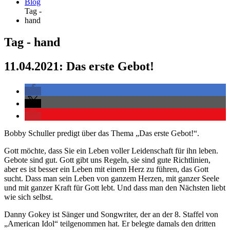
Blog
Tag -
hand
Tag - hand
11.04.2021: Das erste Gebot!
Bobby Schuller predigt über das Thema „Das erste Gebot!“.
Gott möchte, dass Sie ein Leben voller Leidenschaft für ihn leben.
Gebote sind gut. Gott gibt uns Regeln, sie sind gute Richtlinien,
aber es ist besser ein Leben mit einem Herz zu führen, das Gott
sucht. Dass man sein Leben von ganzem Herzen, mit ganzer Seele
und mit ganzer Kraft für Gott lebt. Und dass man den Nächsten liebt
wie sich selbst.
Danny Gokey ist Sänger und Songwriter, der an der 8. Staffel von
„American Idol“ teilgenommen hat. Er belegte damals den dritten