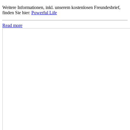
Weitere Informationen, inkl. unserem kostenlosen Freundesbrief,
finden Sie hier:
Powerful Life
Read more