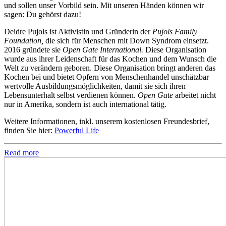
und sollen unser Vorbild sein. Mit unseren Händen können wir
sagen: Du gehörst dazu!
Deidre Pujols ist Aktivistin und Gründerin der
Pujols Family
Foundation,
die sich für Menschen mit Down Syndrom einsetzt.
2016 gründete sie
Open Gate International.
Diese Organisation
wurde aus ihrer Leidenschaft für das Kochen und dem Wunsch die
Welt zu verändern geboren. Diese Organisation bringt anderen das
Kochen bei und bietet Opfern von Menschenhandel unschätzbar
wertvolle Ausbildungsmöglichkeiten, damit sie sich ihren
Lebensunterhalt selbst verdienen können.
Open Gate
arbeitet nicht
nur in Amerika, sondern ist auch international tätig.
Weitere Informationen, inkl. unserem kostenlosen Freundesbrief,
finden Sie hier:
Powerful Life
Read more