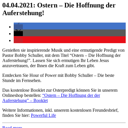
04.04.2021: Ostern – Die Hoffnung der
Auferstehung!
Genießen sie inspirierende Musik und eine ermutigende Predigt von
Pastor Bobby Schuller, mit dem Titel “Ostern – Die Hoffnung der
Auferstehung!”. Lassen Sie sich ermutigen Ihr Leben Jesus
anzuvertrauen, der Ihnen die Kraft zum Leben gibt.
Entdecken Sie Hour of Power mit Bobby Schuller – Die beste
Stunde im Fernsehen.
Das kostenlose Booklet zur Osterpredigt können Sie in unserem
Onlineshop bestellen:
“Ostern – Die Hoffnung der der
Auferstehung” – Booklet
Weitere Informationen, inkl. unserem kostenlosen Freundesbrief,
finden Sie hier:
Powerful Life
Read more