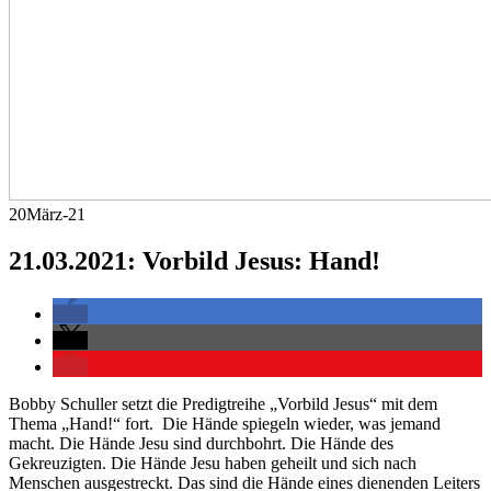
20
März-21
21.03.2021: Vorbild Jesus: Hand!
Bobby Schuller setzt die Predigtreihe „Vorbild Jesus“ mit dem
Thema „Hand!“ fort. Die Hände spiegeln wieder, was jemand
macht. Die Hände Jesu sind durchbohrt. Die Hände des
Gekreuzigten. Die Hände Jesu haben geheilt und sich nach
Menschen ausgestreckt. Das sind die Hände eines dienenden Leiters