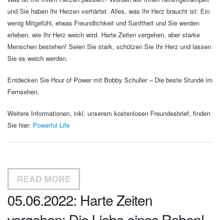
und Sie haben Ihr Herzen verhärtet. Alles, was Ihr Herz braucht ist: Ein
wenig Mitgefühl, etwas Freundlichkeit und Sanftheit und Sie werden
erleben, wie Ihr Herz weich wird. Harte Zeiten vergehen, aber starke
Menschen bestehen! Seien Sie stark, schützen Sie Ihr Herz und lassen
Sie es weich werden.
Entdecken Sie Hour of Power mit Bobby Schuller – Die beste Stunde im
Fernsehen.
Weitere Informationen, inkl. unserem kostenlosen Freundesbrief, finden
Sie hier:
Powerful Life
READ MORE
05.06.2022: Harte Zeiten
vergehen: Die Liebe eines Raben!