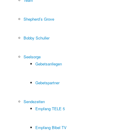
Team
Shepherd’s Grove
Bobby Schuller
Seelsorge
Gebetsanliegen
Gebetspartner
Sendezeiten
Empfang TELE 5
Empfang Bibel TV