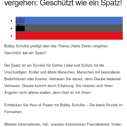
vergehen: Geschützt wie ein Spatz!
Bobby Schuller predigt über das Thema „Harte Zeiten vergehen:
Geschützt wie ein Spatz!“.
Der Spatz ist ein Symbol für Gottes Liebe und Schutz für die
Unschuldigen: Kinder und ältere Menschen, Menschen mit besonderen
Bedürfnissen oder Kranke. Vertrauen Sie darauf, denn Glaube bedeutet
Vertrauen. Glaube kommt durch Erfahrung. Sie müssen sich Ihren
Ängsten nicht alleine stellen, denn Gott ist mit Ihnen.
Entdecken Sie Hour of Power mit Bobby Schuller – Die beste Stunde im
Fernsehen.
Weitere Informationen, inkl. unserem kostenlosen Freundesbrief, finden