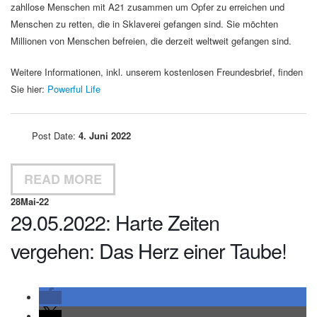
zahllose Menschen mit A21 zusammen um Opfer zu erreichen und
Menschen zu retten, die in Sklaverei gefangen sind. Sie möchten
Millionen von Menschen befreien, die derzeit weltweit gefangen sind.
Weitere Informationen, inkl. unserem kostenlosen Freundesbrief, finden
Sie hier:
Powerful Life
Post Date:
4. Juni 2022
READ MORE
28
Mai-22
29.05.2022: Harte Zeiten
vergehen: Das Herz einer Taube!