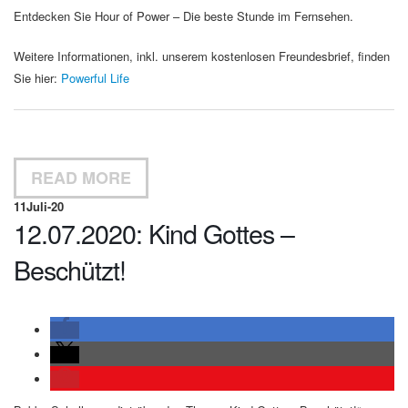
Entdecken Sie Hour of Power – Die beste Stunde im Fernsehen.
Weitere Informationen, inkl. unserem kostenlosen Freundesbrief, finden
Sie hier:
Powerful Life
READ MORE
11
Juli-20
12.07.2020: Kind Gottes –
Beschützt!