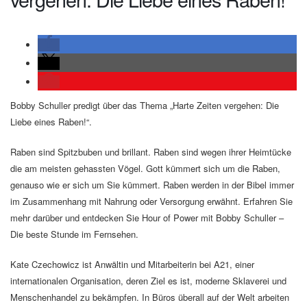
Bobby Schuller predigt über das Thema „Harte Zeiten vergehen: Die
Liebe eines Raben!“.
Raben sind Spitzbuben und brillant. Raben sind wegen ihrer Heimtücke
die am meisten gehassten Vögel. Gott kümmert sich um die Raben,
genauso wie er sich um Sie kümmert. Raben werden in der Bibel immer
im Zusammenhang mit Nahrung oder Versorgung erwähnt. Erfahren Sie
mehr darüber und entdecken Sie Hour of Power mit Bobby Schuller –
Die beste Stunde im Fernsehen.
Kate Czechowicz ist Anwältin und Mitarbeiterin bei A21, einer
internationalen Organisation, deren Ziel es ist, moderne Sklaverei und
Menschenhandel zu bekämpfen. In Büros überall auf der Welt arbeiten