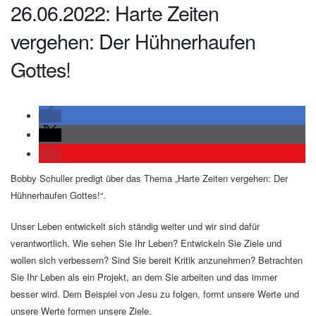
26.06.2022: Harte Zeiten
vergehen: Der Hühnerhaufen
Gottes!
Bobby Schuller predigt über das Thema „Harte Zeiten vergehen: Der
Hühnerhaufen Gottes!“.
Unser Leben entwickelt sich ständig weiter und wir sind dafür
verantwortlich. Wie sehen Sie Ihr Leben? Entwickeln Sie Ziele und
wollen sich verbessern? Sind Sie bereit Kritik anzunehmen? Betrachten
Sie Ihr Leben als ein Projekt, an dem Sie arbeiten und das immer
besser wird. Dem Beispiel von Jesu zu folgen, formt unsere Werte und
unsere Werte formen unsere Ziele.