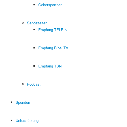
Gebetspartner
Sendezeiten
Empfang TELE 5
Empfang Bibel TV
Empfang TBN
Podcast
Spenden
Unterstützung