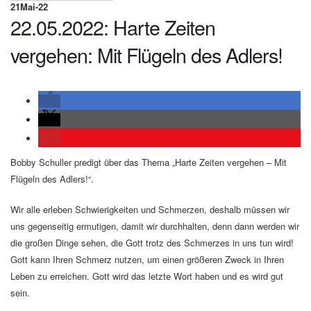
21
Mai-22
22.05.2022: Harte Zeiten
vergehen: Mit Flügeln des Adlers!
Bobby Schuller predigt über das Thema „Harte Zeiten vergehen – Mit
Flügeln des Adlers!“.
Wir alle erleben Schwierigkeiten und Schmerzen, deshalb müssen wir
uns gegenseitig ermutigen, damit wir durchhalten, denn dann werden wir
die großen Dinge sehen, die Gott trotz des Schmerzes in uns tun wird!
Gott kann Ihren Schmerz nutzen, um einen größeren Zweck in Ihren
Leben zu erreichen. Gott wird das letzte Wort haben und es wird gut
sein.