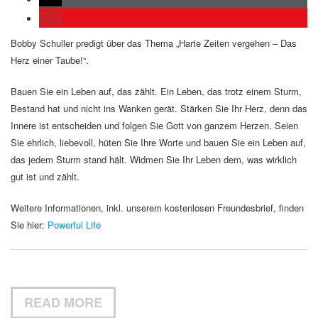
Bobby Schuller predigt über das Thema „Harte Zeiten vergehen – Das
Herz einer Taube!“.
Bauen Sie ein Leben auf, das zählt. Ein Leben, das trotz einem Sturm,
Bestand hat und nicht ins Wanken gerät. Stärken Sie Ihr Herz, denn das
Innere ist entscheiden und folgen Sie Gott von ganzem Herzen. Seien
Sie ehrlich, liebevoll, hüten Sie Ihre Worte und bauen Sie ein Leben auf,
das jedem Sturm stand hält. Widmen Sie Ihr Leben dem, was wirklich
gut ist und zählt.
Weitere Informationen, inkl. unserem kostenlosen Freundesbrief, finden
Sie hier:
Powerful Life
READ MORE