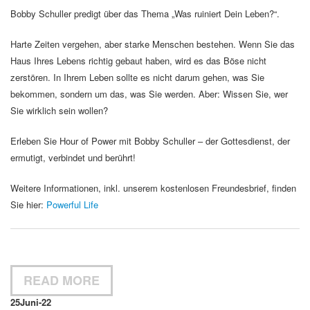
Bobby Schuller predigt über das Thema „Was ruiniert Dein Leben?“.
Harte Zeiten vergehen, aber starke Menschen bestehen. Wenn Sie das
Haus Ihres Lebens richtig gebaut haben, wird es das Böse nicht
zerstören. In Ihrem Leben sollte es nicht darum gehen, was Sie
bekommen, sondern um das, was Sie werden. Aber: Wissen Sie, wer
Sie wirklich sein wollen?
Erleben Sie Hour of Power mit Bobby Schuller – der Gottesdienst, der
ermutigt, verbindet und berührt!
Weitere Informationen, inkl. unserem kostenlosen Freundesbrief, finden
Sie hier:
Powerful Life
READ MORE
25
Juni-22