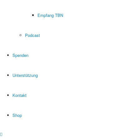
Empfang TBN
Podcast
Spenden
Unterstützung
Kontakt
Shop