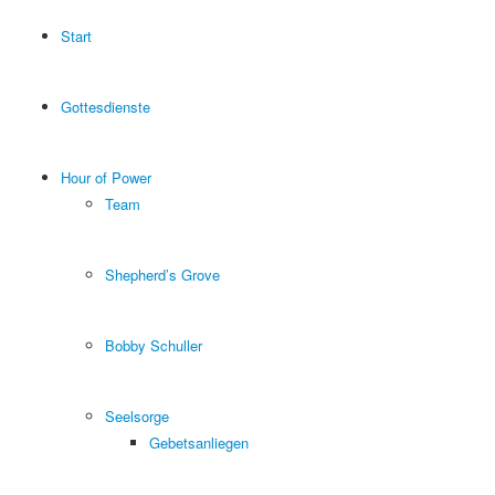
Start
Gottesdienste
Hour of Power
Team
Shepherd’s Grove
Bobby Schuller
Seelsorge
Gebetsanliegen