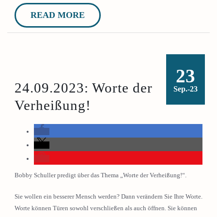
READ MORE
23
24.09.2023: Worte der
Sep.-23
Verheißung!
Bobby Schuller predigt über das Thema „Worte der Verheißung!“.
Sie wollen ein besserer Mensch werden? Dann verändern Sie Ihre Worte.
Worte können Türen sowohl verschließen als auch öffnen. Sie können