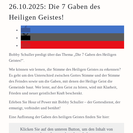
26.10.2025: Die 7 Gaben des
Heiligen Geistes!
Bobby Schuller predigt über das Thema „Die 7 Gaben des Heiligen
Geistes!“.
Wie können wir lernen, die Stimme des Heiligen Geistes zu erkennen?
Es geht um den Unterschied zwischen Gottes Stimme und der Stimme
des Feindes sowie um die Gaben, mit denen der Heilige Geist die
Gemeinde baut. Wer lernt, auf den Geist zu hören, wird mit Klarheit,
Frieden und neuer geistlicher Kraft beschenkt.
Erleben Sie Hour of Power mit Bobby Schuller – der Gottesdienst, der
ermutigt, verbindet und berührt!
Eine Auflistung der Gaben des heiligen Geistes finden Sie hier:
Klicken Sie auf den unteren Button, um den Inhalt von