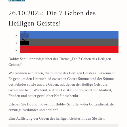
26.10.2025: Die 7 Gaben des
Heiligen Geistes!
Bobby Schuller predigt über das Thema „Die 7 Gaben des Heiligen
Geistes!“.
Wie können wir lernen, die Stimme des Heiligen Geistes zu erkennen?
Es geht um den Unterschied zwischen Gottes Stimme und der Stimme
des Feindes sowie um die Gaben, mit denen der Heilige Geist die
Gemeinde baut. Wer lernt, auf den Geist zu hören, wird mit Klarheit,
Frieden und neuer geistlicher Kraft beschenkt.
Erleben Sie Hour of Power mit Bobby Schuller – der Gottesdienst, der
ermutigt, verbindet und berührt!
Eine Auflistung der Gaben des heiligen Geistes finden Sie hier: