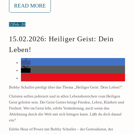
READ MORE
15
Feb.-26
15.02.2026: Heiliger Geist: Dein
Leben!
Bobby Schuller predigt über das Thema „Heiliger Geist: Dein Leben!“.
Christen sollen jederzeit und in allen Lebensbereichen vom Heiligen
Geist geleitet sein. Der Geist Gottes bringt Frieden, Leben, Klarheit und
Freiheit. Wer im Geist lebt, erlebt Veränderung, auch wenn das
Ablehnung durch die Welt mit sich bringen kann. Läßt du dich darauf
ein?
Erlebe Hour of Power mit Bobby Schuller – der Gottesdienst, der