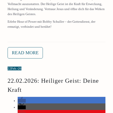
Vollmacht auszustatten. Der Heilige Geist ist die Kraft für Erweckung,
Heilung und Veränderung. Vertraue Jesus und öffne dich für das Wirken
des Heiligen Geistes.
Erlebe Hour of Power mit Bobby Schuller – der Gottesdienst, der
ermutigt, verbindet und berührt!
READ MORE
22
Feb.-26
22.02.2026: Heiliger Geist: Deine
Kraft