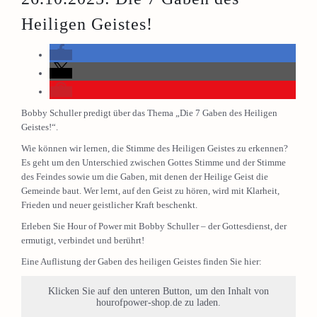
Heiligen Geistes!
Bobby Schuller predigt über das Thema „Die 7 Gaben des Heiligen
Geistes!“.
Wie können wir lernen, die Stimme des Heiligen Geistes zu erkennen?
Es geht um den Unterschied zwischen Gottes Stimme und der Stimme
des Feindes sowie um die Gaben, mit denen der Heilige Geist die
Gemeinde baut. Wer lernt, auf den Geist zu hören, wird mit Klarheit,
Frieden und neuer geistlicher Kraft beschenkt.
Erleben Sie Hour of Power mit Bobby Schuller – der Gottesdienst, der
ermutigt, verbindet und berührt!
Eine Auflistung der Gaben des heiligen Geistes finden Sie hier:
Klicken Sie auf den unteren Button, um den Inhalt von
hourofpower-shop.de zu laden.