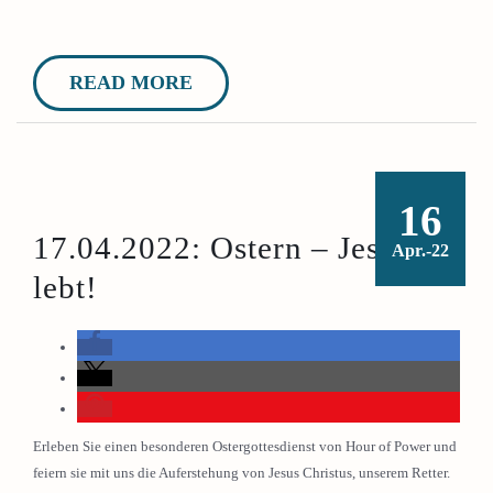
READ MORE
16
17.04.2022: Ostern – Jesus
Apr.-22
lebt!
Erleben Sie einen besonderen Ostergottesdienst von Hour of Power und
feiern sie mit uns die Auferstehung von Jesus Christus, unserem Retter.