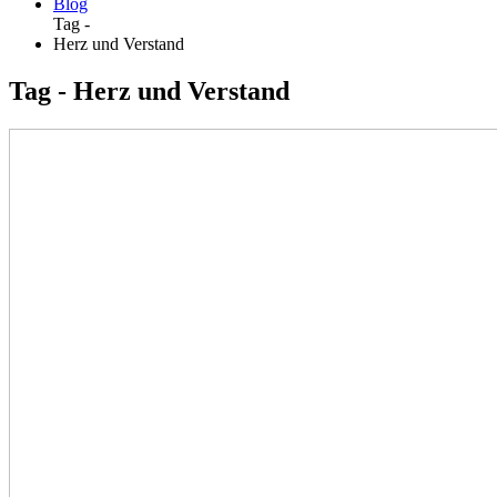
Blog
Tag -
Herz und Verstand
Tag - Herz und Verstand