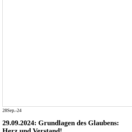
28
Sep.-24
29.09.2024: Grundlagen des Glaubens:
Herz und Verstand!