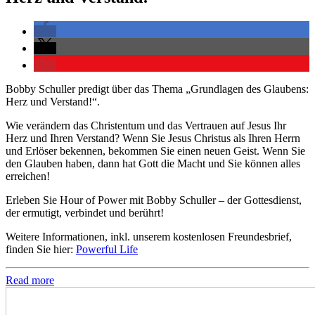
Bobby Schuller predigt über das Thema „Grundlagen des Glaubens:
Herz und Verstand!“.
Wie verändern das Christentum und das Vertrauen auf Jesus Ihr
Herz und Ihren Verstand? Wenn Sie Jesus Christus als Ihren Herrn
und Erlöser bekennen, bekommen Sie einen neuen Geist. Wenn Sie
den Glauben haben, dann hat Gott die Macht und Sie können alles
erreichen!
Erleben Sie Hour of Power mit Bobby Schuller – der Gottesdienst,
der ermutigt, verbindet und berührt!
Weitere Informationen, inkl. unserem kostenlosen Freundesbrief,
finden Sie hier:
Powerful Life
Read more