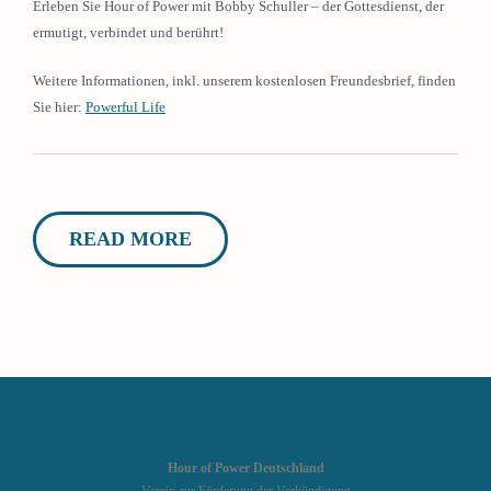
Erleben Sie Hour of Power mit Bobby Schuller – der Gottesdienst, der
ermutigt, verbindet und berührt!
Weitere Informationen, inkl. unserem kostenlosen Freundesbrief, finden
Sie hier:
Powerful Life
READ MORE
Hour of Power Deutschland