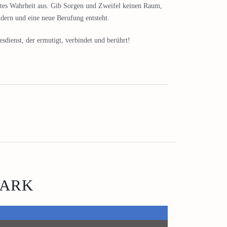
ttes Wahrheit aus. Gib Sorgen und Zweifel keinen Raum,
dern und eine neue Berufung entsteht.
dienst, der ermutigt, verbindet und berührt!
TARK