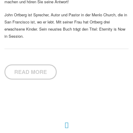
machen und hören Sie seine Antwort!
John Ortberg ist Sprecher, Autor und Pastor in der Menlo Church, die in
San Francisco ist, wo er lebt. Mit seiner Frau hat Ortberg drei
erwachsene Kinder. Sein neustes Buch trägt den Titel: Eternity is Now
in Session.
READ MORE