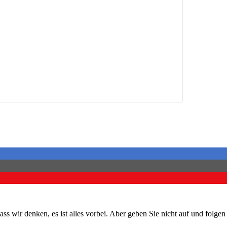
ss wir denken, es ist alles vorbei. Aber geben Sie nicht auf und folge