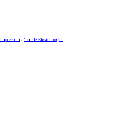
Impressum
-
Cookie Einstellungen