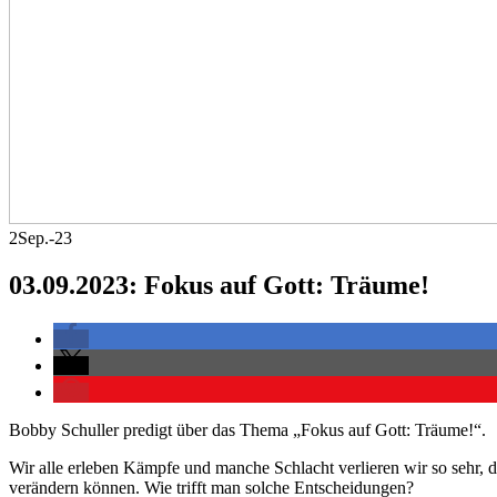
2
Sep.-23
03.09.2023: Fokus auf Gott: Träume!
Bobby Schuller predigt über das Thema „Fokus auf Gott: Träume!“.
Wir alle erleben Kämpfe und manche Schlacht verlieren wir so sehr, da
verändern können. Wie trifft man solche Entscheidungen?