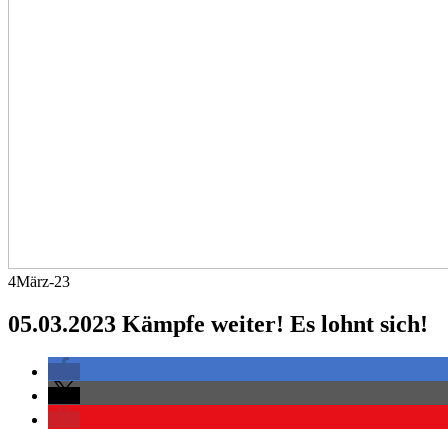
4
März-23
05.03.2023 Kämpfe weiter! Es lohnt sich!