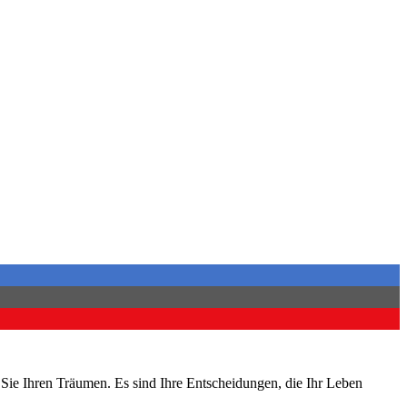
n Sie Ihren Träumen. Es sind Ihre Entscheidungen, die Ihr Leben