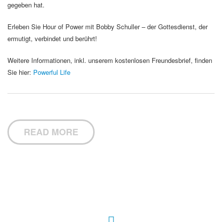
gegeben hat.
Erleben Sie Hour of Power mit Bobby Schuller – der Gottesdienst, der
ermutigt, verbindet und berührt!
Weitere Informationen, inkl. unserem kostenlosen Freundesbrief, finden
Sie hier:
Powerful Life
READ MORE