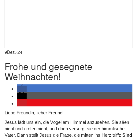
9
Dez.-24
Frohe und gesegnete
Weihnachten!
Liebe Freundin, lieber Freund,
Jesus lädt uns ein, die Vögel am Himmel anzusehen. Sie säen
nicht und ernten nicht, und doch versorgt sie der himmlische
Vater. Dann stellt Jesus die Frage, die mitten ins Herz trifft:
Sind