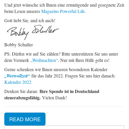
Und jetzt wünsche ich Ihnen eine ermutigende und gesegnete Zeit
beim Lesen unseres
Magazins Powerful Life
.
Gott liebt Sie, und ich auch!
Bobby Schuller
PS: Dürfen wir auf Sie zählen? Bitte unterstützen Sie uns unter
dem Vermerk
„Weihnachten“
. Nur mit Ihrer Hilfe geht es!
Gerne schenken wir Ihnen unseren besonderen Kalender
„Wertvollzeit“
für das Jahr 2022. Fragen Sie uns hier danach:
Kalender 2022
Ihre Spende ist in Deutschland
Denken Sie daran:
steuerabzugsfähig.
Vielen Dank!
READ MORE