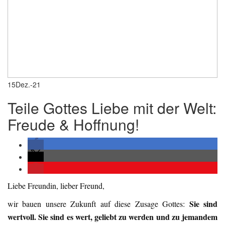
15
Dez.-21
Teile Gottes Liebe mit der Welt:
Freude & Hoffnung!
Liebe Freundin, lieber Freund,
Sie sind
wir bauen unsere Zukunft auf diese Zusage Gottes:
wertvoll. Sie sind es wert, geliebt zu werden und zu jemandem