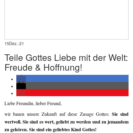
15
Dez.-21
Teile Gottes Liebe mit der Welt:
Freude & Hoffnung!
Liebe Freundin, lieber Freund,
Sie sind
wir bauen unsere Zukunft auf diese Zusage Gottes:
wertvoll. Sie sind es wert, geliebt zu werden und zu jemandem
zu gehören. Sie sind ein geliebtes Kind Gottes!