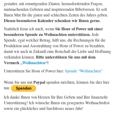
gestaltet, mit ermutigenden Zitaten, herausfordernden Fragen,
mutmachenden Gebeten und inspirierenden Bibelversen. Er soll
Ihnen Mut für die guten und schlechten Zeiten des Jahres geben.
Diesen besonderen Kalender schenken wir Ihnen gerne.
Sie Hour of Power mit einer
Natürlich freue ich mich, wenn
besonderen Spende zu Weihnachten unterstützen.
Jede
Spende, egal welcher Betrag, hilft uns, die Rechnungen für die
Produktion und Ausstrahlung von Hour of Power zu bezahlen,
damit wir auch in Zukunft eine Botschaft der Liebe und Hoffnung
Bitte unterstützen Sie uns mit dem
verkünden können.
Vermerk
„Weihnachten“
!
Unterstützen Sie Hour of Power hier:
Spende “Weihnachten”
Paypal
Wenn Sie uns mit
spenden möchten, können Sie dies hier
tun:
Ich danke Ihnen von Herzen für Ihre Gebete und Ihre finanzielle
Unterstützung! Ich wünsche Ihnen ein gesegnetes Weihnachtsfest
sowie ein glückliches und furchtloses neues Jahr!