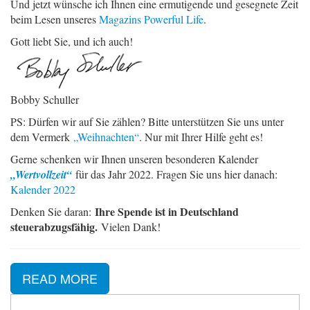
Und jetzt wünsche ich Ihnen eine ermutigende und gesegnete Zeit
beim Lesen unseres
Magazins Powerful Life
.
Gott liebt Sie, und ich auch!
Bobby Schuller
PS: Dürfen wir auf Sie zählen? Bitte unterstützen Sie uns unter
dem Vermerk
„Weihnachten“
. Nur mit Ihrer Hilfe geht es!
Gerne schenken wir Ihnen unseren besonderen Kalender
„Wertvollzeit“
für das Jahr 2022. Fragen Sie uns hier danach:
Kalender 2022
Ihre Spende ist in Deutschland
Denken Sie daran:
steuerabzugsfähig.
Vielen Dank!
READ MORE