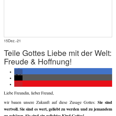
15
Dez.-21
Teile Gottes Liebe mit der Welt:
Freude & Hoffnung!
Liebe Freundin, lieber Freund,
Sie sind
wir bauen unsere Zukunft auf diese Zusage Gottes:
wertvoll. Sie sind es wert, geliebt zu werden und zu jemandem
zu gehören. Sie sind ein geliebtes Kind Gottes!