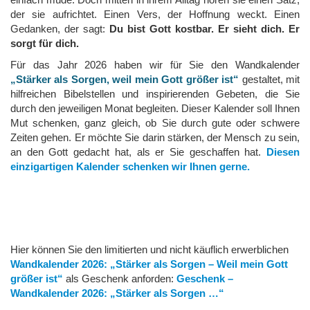
der sie aufrichtet. Einen Vers, der Hoffnung weckt. Einen
Gedanken, der sagt:
Du bist Gott kostbar. Er sieht dich. Er
sorgt für dich.
Für das Jahr 2026 haben wir für Sie den Wandkalender
„Stärker als Sorgen, weil mein Gott größer ist“
gestaltet, mit
hilfreichen Bibelstellen und inspirierenden Gebeten, die Sie
durch den jeweiligen Monat begleiten. Dieser Kalender soll Ihnen
Mut schenken, ganz gleich, ob Sie durch gute oder schwere
Zeiten gehen. Er möchte Sie darin stärken, der Mensch zu sein,
an den Gott gedacht hat, als er Sie geschaffen hat.
Diesen
einzigartigen Kalender schenken wir Ihnen gerne.
Hier können Sie den limitierten und nicht käuflich erwerblichen
Wandkalender 2026: „Stärker als Sorgen – Weil mein Gott
größer ist“
als Geschenk anforden:
Geschenk –
Wandkalender 2026: „Stärker als Sorgen …“