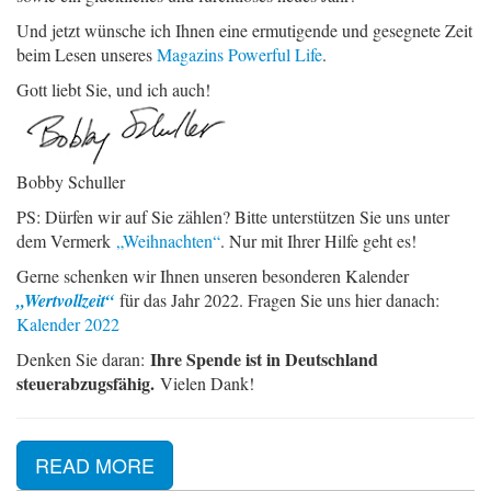
Und jetzt wünsche ich Ihnen eine ermutigende und gesegnete Zeit
beim Lesen unseres
Magazins Powerful Life
.
Gott liebt Sie, und ich auch!
Bobby Schuller
PS: Dürfen wir auf Sie zählen? Bitte unterstützen Sie uns unter
dem Vermerk
„Weihnachten“
. Nur mit Ihrer Hilfe geht es!
Gerne schenken wir Ihnen unseren besonderen Kalender
„Wertvollzeit“
für das Jahr 2022. Fragen Sie uns hier danach:
Kalender 2022
Ihre Spende ist in Deutschland
Denken Sie daran:
steuerabzugsfähig.
Vielen Dank!
READ MORE