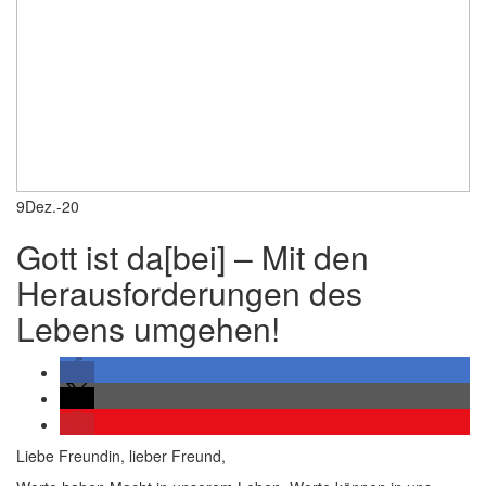
9
Dez.-20
Gott ist da[bei] – Mit den
Herausforderungen des
Lebens umgehen!
Liebe Freundin, lieber Freund,