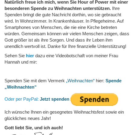
Natürlich freue ich mich, wenn Sie Hour of Power mit einer
besonderen Spende zu Weihnachten unterstützen.
Ihre
Spenden bringt die gute Nachricht dorthin, wo sie gebraucht
wird. In Wohnzimmer. In Krankenhäuser. In Pflegeheime. Auf
Smartphones von Menschen, die nie eine Kirche betreten
würden. Gemeinsam können wir vielen Menschen zeigen, dass
Gott größer ist als ihre Sorgen. Und dass ihr Leben ihm
unendlich wertvoll ist. Danke für Ihre finanzielle Unterstützung!
Sehen Sie
hier
dazu eine Videobotschaft von meiner Frau
Hannah und mir:
Spenden Sie mit dem Vermerk
„Weihnachten“
hier:
Spende
„Weihnachten“
Oder per PayPal:
Jetzt spenden
Ich wünsche Ihnen ein gesegnetes Weihnachtsfest sowie ein
glückliches neues Jahr!
Gott liebt Sie, und ich auch!