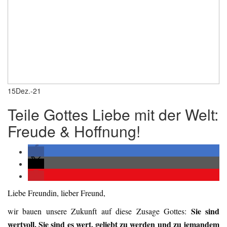
15
Dez.-21
Teile Gottes Liebe mit der Welt:
Freude & Hoffnung!
Liebe Freundin, lieber Freund,
Sie sind
wir bauen unsere Zukunft auf diese Zusage Gottes:
wertvoll. Sie sind es wert, geliebt zu werden und zu jemandem