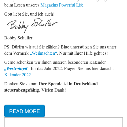
beim Lesen unseres
Magazins Powerful Life
.
Gott liebt Sie, und ich auch!
Bobby Schuller
PS: Dürfen wir auf Sie zählen? Bitte unterstützen Sie uns unter
dem Vermerk
„Weihnachten“
. Nur mit Ihrer Hilfe geht es!
Gerne schenken wir Ihnen unseren besonderen Kalender
„Wertvollzeit“
für das Jahr 2022. Fragen Sie uns hier danach:
Kalender 2022
Ihre Spende ist in Deutschland
Denken Sie daran:
steuerabzugsfähig.
Vielen Dank!
READ MORE