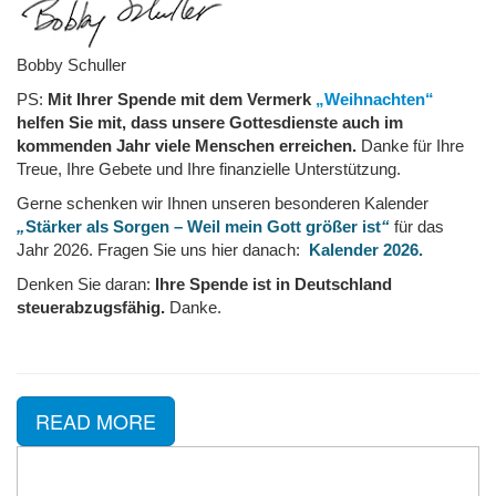
Bobby Schuller
PS:
Mit Ihrer Spende mit dem Vermerk
„Weihnachten“
helfen Sie mit, dass unsere Gottesdienste auch im
kommenden Jahr viele Menschen erreichen.
Danke für Ihre
Treue, Ihre Gebete und Ihre finanzielle Unterstützung.
Gerne schenken wir Ihnen unseren besonderen Kalender
„
Stärker als Sorgen – Weil mein Gott größer ist
“
für das
Jahr 2026. Fragen Sie uns hier danach:
Kalender 2026.
Denken Sie daran:
Ihre Spende ist in Deutschland
steuerabzugsfähig.
Danke.
READ MORE