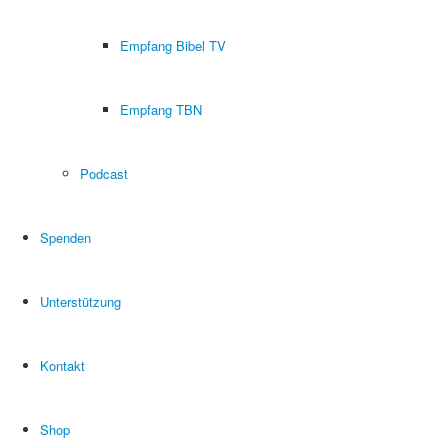
Empfang Bibel TV
Empfang TBN
Podcast
Spenden
Unterstützung
Kontakt
Shop