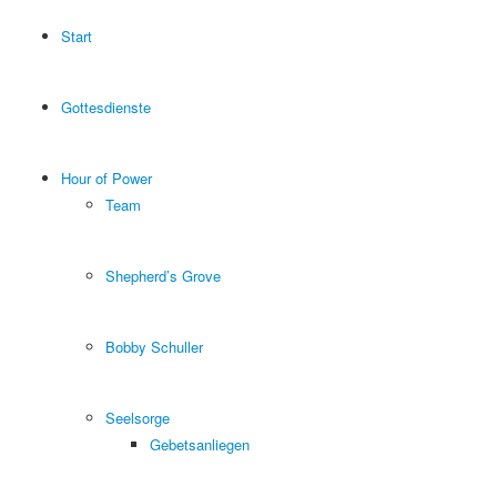
Start
Gottesdienste
Hour of Power
Team
Shepherd’s Grove
Bobby Schuller
Seelsorge
Gebetsanliegen