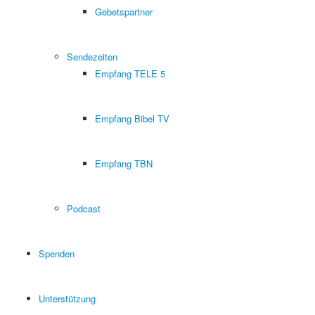
Gebetspartner
Sendezeiten
Empfang TELE 5
Empfang Bibel TV
Empfang TBN
Podcast
Spenden
Unterstützung