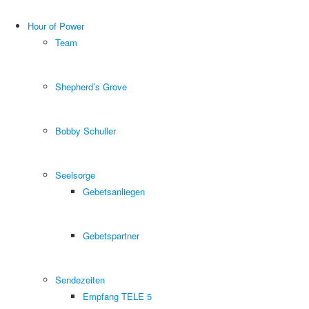
Hour of Power
Team
Shepherd’s Grove
Bobby Schuller
Seelsorge
Gebetsanliegen
Gebetspartner
Sendezeiten
Empfang TELE 5