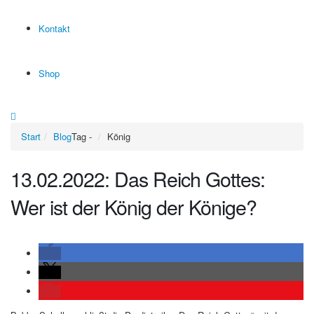
Kontakt
Shop
Start
Blog
Tag -
König
13.02.2022: Das Reich Gottes:
Wer ist der König der Könige?