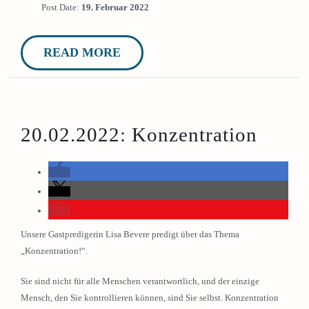
Post Date:
19. Februar 2022
READ MORE
20.02.2022: Konzentration
Unsere Gastpredigerin Lisa Bevere predigt über das Thema
„Konzentration!“.
Sie sind nicht für alle Menschen verantwortlich, und der einzige
Mensch, den Sie kontrollieren können, sind Sie selbst. Konzentration