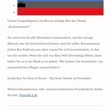
Unsere Gastpredigerin Lisa Bevere predigt über das Thema
„Konzentration!“.
Sie sind nicht für alle Menschen verantwortlich, und der einzige
Mensch, den Sie kontrollieren können, sind Sie selbst. Konzentration
richtet Ihre Kraft neu aus, denn worauf Sie sich konzentrieren, ist das,
was Sie werden. Wenn Sie sich von Ihrer Welt überwältigt fühlen, dann
haben Sie es in der Hand es zu ändern. Wie können Sie wesentliche von
unwesentlichen Dingen unterscheiden?
Entdecken Sie Hour of Power – Die beste Stunde im Fernsehen.
Weitere Informationen, inkl. unserem kostenlosen Freundesbrief, finden
Sie hier:
Powerful Life