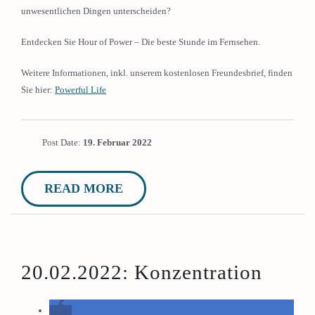
unwesentlichen Dingen unterscheiden?
Entdecken Sie Hour of Power – Die beste Stunde im Fernsehen.
Weitere Informationen, inkl. unserem kostenlosen Freundesbrief, finden
Sie hier:
Powerful Life
Post Date:
19. Februar 2022
READ MORE
20.02.2022: Konzentration