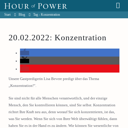
Start
Blog
Tag -
Konzentration
20.02.2022: Konzentration
Unsere Gastpredigerin Lisa Bevere predigt über das Thema
„Konzentration!“.
Sie sind nicht für alle Menschen verantwortlich, und der einzige
Mensch, den Sie kontrollieren können, sind Sie selbst. Konzentration
richtet Ihre Kraft neu aus, denn worauf Sie sich konzentrieren, ist das,
was Sie werden. Wenn Sie sich von Ihrer Welt überwältigt fühlen, dann
haben Sie es in der Hand es zu ändern. Wie können Sie wesentliche von