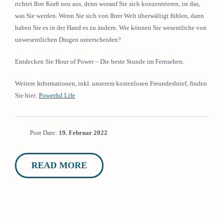
richtet Ihre Kraft neu aus, denn worauf Sie sich konzentrieren, ist das,
was Sie werden. Wenn Sie sich von Ihrer Welt überwältigt fühlen, dann
haben Sie es in der Hand es zu ändern. Wie können Sie wesentliche von
unwesentlichen Dingen unterscheiden?
Entdecken Sie Hour of Power – Die beste Stunde im Fernsehen.
Weitere Informationen, inkl. unserem kostenlosen Freundesbrief, finden
Sie hier:
Powerful Life
Post Date:
19. Februar 2022
READ MORE