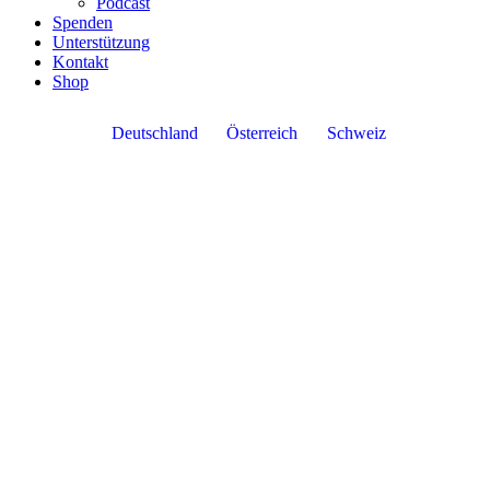
Podcast
Spenden
Unterstützung
Kontakt
Shop
Deutschland
Österreich
Schweiz