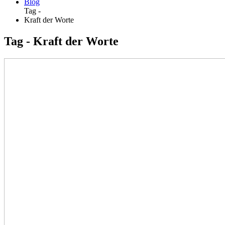
Blog
Tag -
Kraft der Worte
Tag - Kraft der Worte