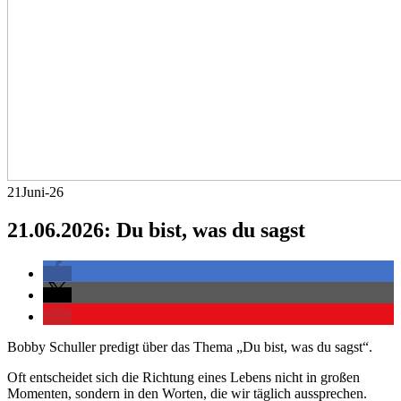
21
Juni-26
21.06.2026: Du bist, was du sagst
Bobby Schuller predigt über das Thema „Du bist, was du sagst“.
Oft entscheidet sich die Richtung eines Lebens nicht in großen
Momenten, sondern in den Worten, die wir täglich aussprechen.