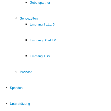
Gebetspartner
Sendezeiten
Empfang TELE 5
Empfang Bibel TV
Empfang TBN
Podcast
Spenden
Unterstützung