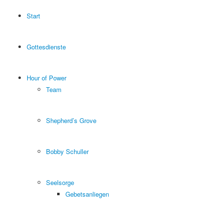
Start
Gottesdienste
Hour of Power
Team
Shepherd’s Grove
Bobby Schuller
Seelsorge
Gebetsanliegen