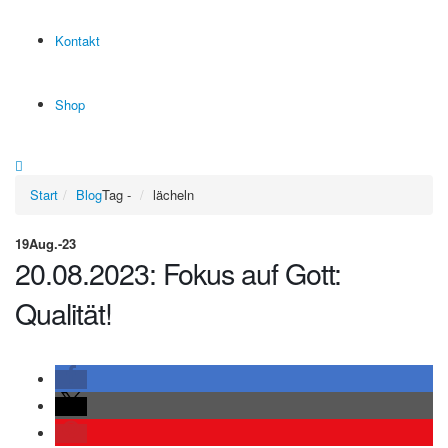
Kontakt
Shop
Start
Blog
Tag -
lächeln
19
Aug.-23
20.08.2023: Fokus auf Gott:
Qualität!