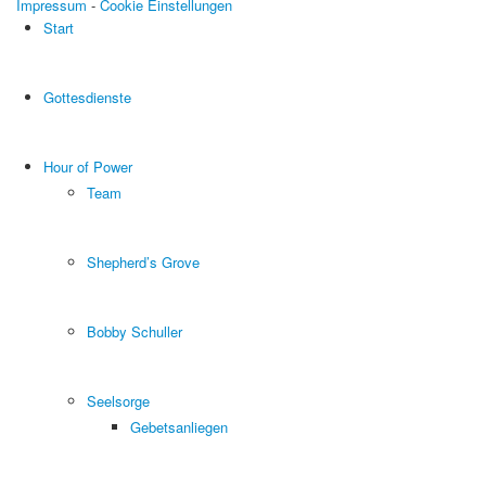
Impressum
-
Cookie Einstellungen
Start
Gottesdienste
Hour of Power
Team
Shepherd’s Grove
Bobby Schuller
Seelsorge
Gebetsanliegen