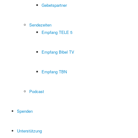
Gebetspartner
Sendezeiten
Empfang TELE 5
Empfang Bibel TV
Empfang TBN
Podcast
Spenden
Unterstützung