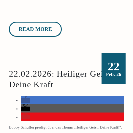
READ MORE
22
22.02.2026: Heiliger Geist:
Feb.-26
Deine Kraft
Bobby Schuller predigt über das Thema „Heiliger Geist: Deine Kraft!“.