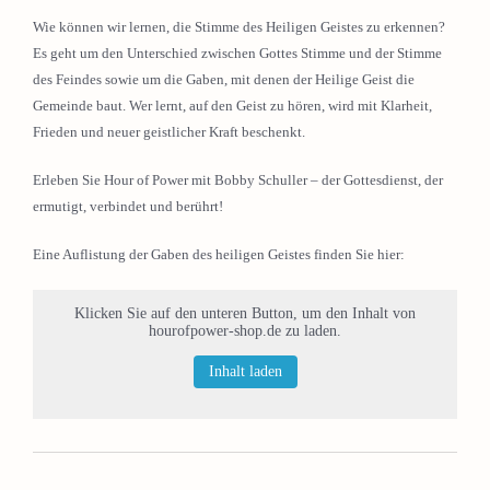
Wie können wir lernen, die Stimme des Heiligen Geistes zu erkennen?
Es geht um den Unterschied zwischen Gottes Stimme und der Stimme
des Feindes sowie um die Gaben, mit denen der Heilige Geist die
Gemeinde baut. Wer lernt, auf den Geist zu hören, wird mit Klarheit,
Frieden und neuer geistlicher Kraft beschenkt.
Erleben Sie Hour of Power mit Bobby Schuller – der Gottesdienst, der
ermutigt, verbindet und berührt!
Eine Auflistung der Gaben des heiligen Geistes finden Sie hier:
Klicken Sie auf den unteren Button, um den Inhalt von
hourofpower-shop.de zu laden.
Inhalt laden