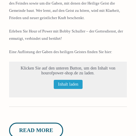
des Feindes sowie um die Gaben, mit denen der Heilige Geist die
Gemeinde baut. Wer lernt, auf den Geist zu hören, wird mit Klarheit,
Frieden und neuer geistlicher Kraft beschenkt.
Erleben Sie Hour of Power mit Bobby Schuller – der Gottesdienst, der
ermutigt, verbindet und berührt!
Eine Auflistung der Gaben des heiligen Geistes finden Sie hier:
Klicken Sie auf den unteren Button, um den Inhalt von
hourofpower-shop.de zu laden.
Inhalt laden
READ MORE