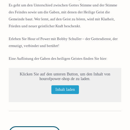
Es geht um den Unterschied zwischen Gottes Stimme und der Stimme
des Feindes sowie um die Gaben, mit denen der Heilige Geist die
Gemeinde baut. Wer lernt, auf den Geist zu hören, wird mit Klarheit,
Frieden und neuer geistlicher Kraft beschenkt.
Erleben Sie Hour of Power mit Bobby Schuller – der Gottesdienst, der
ermutigt, verbindet und berührt!
Eine Auflistung der Gaben des heiligen Geistes finden Sie hier:
Klicken Sie auf den unteren Button, um den Inhalt von
hourofpower-shop.de zu laden.
Inhalt laden