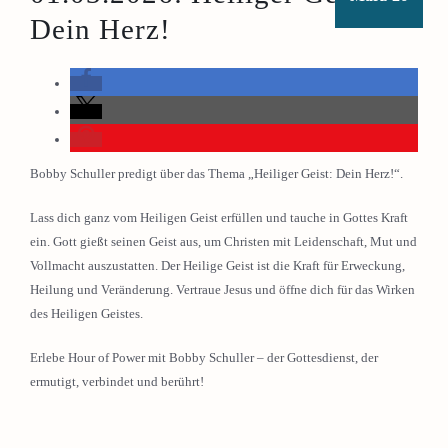
Dein Herz!
Bobby Schuller predigt über das Thema „Heiliger Geist: Dein Herz!“.
Lass dich ganz vom Heiligen Geist erfüllen und tauche in Gottes Kraft
ein. Gott gießt seinen Geist aus, um Christen mit Leidenschaft, Mut und
Vollmacht auszustatten. Der Heilige Geist ist die Kraft für Erweckung,
Heilung und Veränderung. Vertraue Jesus und öffne dich für das Wirken
des Heiligen Geistes.
Erlebe Hour of Power mit Bobby Schuller – der Gottesdienst, der
ermutigt, verbindet und berührt!