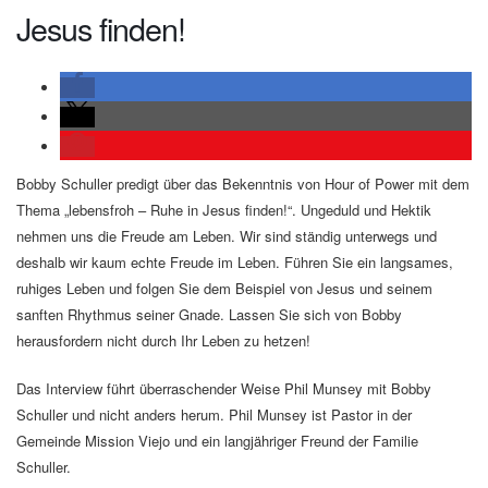
Jesus finden!
Bobby Schuller predigt über das Bekenntnis von Hour of Power mit dem
Thema „lebensfroh – Ruhe in Jesus finden!“. Ungeduld und Hektik
nehmen uns die Freude am Leben. Wir sind ständig unterwegs und
deshalb wir kaum echte Freude im Leben. Führen Sie ein langsames,
ruhiges Leben und folgen Sie dem Beispiel von Jesus und seinem
sanften Rhythmus seiner Gnade. Lassen Sie sich von Bobby
herausfordern nicht durch Ihr Leben zu hetzen!
Das Interview führt überraschender Weise Phil Munsey mit Bobby
Schuller und nicht anders herum. Phil Munsey ist Pastor in der
Gemeinde Mission Viejo und ein langjähriger Freund der Familie
Schuller.