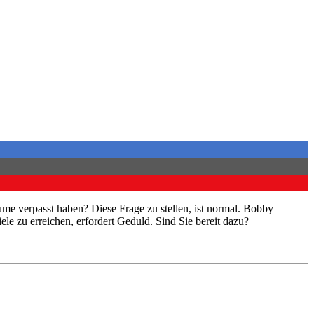
e verpasst haben? Diese Frage zu stellen, ist normal. Bobby
le zu erreichen, erfordert Geduld. Sind Sie bereit dazu?