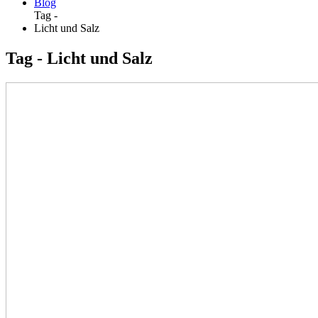
Blog
Tag -
Licht und Salz
Tag - Licht und Salz