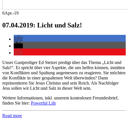
6
Apr.-19
07.04.2019: Licht und Salz!
Unser Gastprediger Ed Stetzer predigt über das Thema „Licht und
Salz!“. Er spricht über vier Aspekte, die uns helfen können, inmitten
von Konflikten und Spaltung angemessen zu reagieren. Sie möchten
die Konflikte in einer gespaltenen Welt überwinden? Dann
repräsentieren Sie Jesus Christus und sein Reich. Als Nachfolger
Jesu sollen wir Licht und Salz in dieser Welt sein.
Weitere Informationen, inkl. unserem kostenlosen Freundesbrief,
finden Sie hier:
Powerful Life
Read more