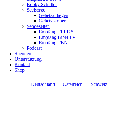
Bobby Schuller
Seelsorge
Gebetsanliegen
Gebetspartner
Sendezeiten
Empfang TELE 5
Empfang Bibel TV
Empfang TBN
Podcast
Spenden
Unterstützung
Kontakt
Shop
Deutschland
Österreich
Schweiz