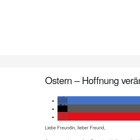
Ostern – Hoffnung verä
Liebe Freundin, lieber Freund,