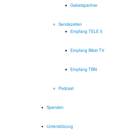
Gebetspartner
Sendezeiten
Empfang TELE 5
Empfang Bibel TV
Empfang TBN
Podcast
Spenden
Unterstützung