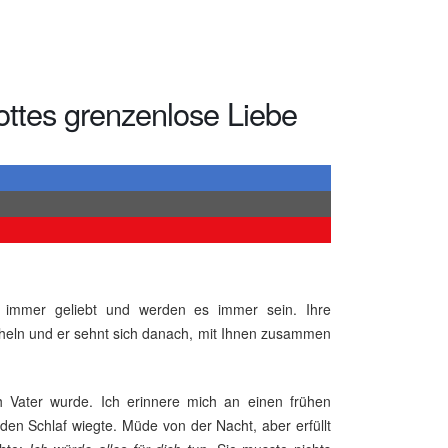
ottes grenzenlose Liebe
n immer geliebt und werden es immer sein. Ihre
ächeln und er sehnt sich danach, mit Ihnen zusammen
ch Vater wurde. Ich erinnere mich an einen frühen
den Schlaf wiegte. Müde von der Nacht, aber erfüllt