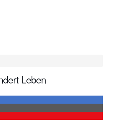
ndert Leben