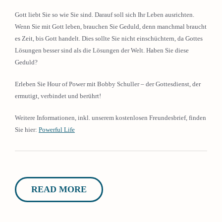
Gott liebt Sie so wie Sie sind. Darauf soll sich Ihr Leben ausrichten.
Wenn Sie mit Gott leben, brauchen Sie Geduld, denn manchmal braucht
es Zeit, bis Gott handelt. Dies sollte Sie nicht einschüchtern, da Gottes
Lösungen besser sind als die Lösungen der Welt. Haben Sie diese
Geduld?
Erleben Sie Hour of Power mit Bobby Schuller – der Gottesdienst, der
ermutigt, verbindet und berührt!
Weitere Informationen, inkl. unserem kostenlosen Freundesbrief, finden
Sie hier:
Powerful Life
READ MORE