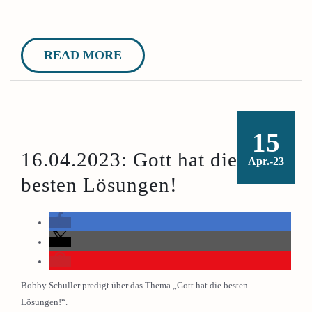
READ MORE
15
16.04.2023: Gott hat die
Apr.-23
besten Lösungen!
Bobby Schuller predigt über das Thema „Gott hat die besten
Lösungen!“.