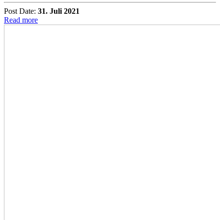
Post Date:
31. Juli 2021
Read more