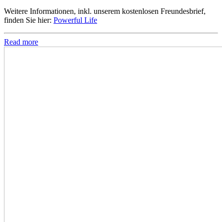
Weitere Informationen, inkl. unserem kostenlosen Freundesbrief,
finden Sie hier:
Powerful Life
Read more