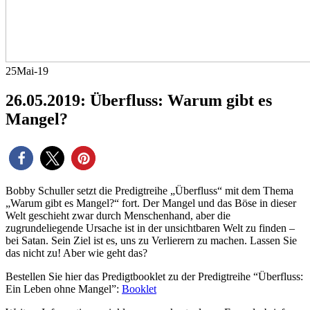
25
Mai-19
26.05.2019: Überfluss: Warum gibt es
Mangel?
Bobby Schuller setzt die Predigtreihe „Überfluss“ mit dem Thema
„Warum gibt es Mangel?“ fort. Der Mangel und das Böse in dieser
Welt geschieht zwar durch Menschenhand, aber die
zugrundeliegende Ursache ist in der unsichtbaren Welt zu finden –
bei Satan. Sein Ziel ist es, uns zu Verlierern zu machen. Lassen Sie
das nicht zu! Aber wie geht das?
Bestellen Sie hier das Predigtbooklet zu der Predigtreihe “Überfluss:
Ein Leben ohne Mangel”:
Booklet