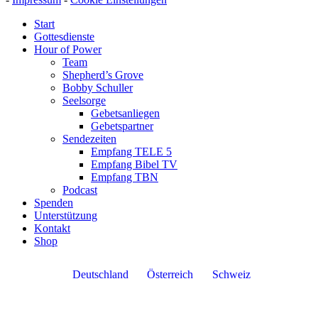
Start
Gottesdienste
Hour of Power
Team
Shepherd’s Grove
Bobby Schuller
Seelsorge
Gebetsanliegen
Gebetspartner
Sendezeiten
Empfang TELE 5
Empfang Bibel TV
Empfang TBN
Podcast
Spenden
Unterstützung
Kontakt
Shop
Deutschland
Österreich
Schweiz