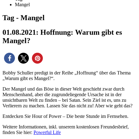
Mangel
Tag - Mangel
01.08.2021: Hoffnung: Warum gibt es
Mangel?
Bobby Schuller predigt in der Reihe „Hoffnung“ über das Thema
„Warum gibt es Mangel?“.
Der Mangel und das Böse in dieser Welt geschieht zwar durch
Menschenhand, aber die zugrundeliegende Ursache ist in der
unsichtbaren Welt zu finden – bei Satan. Sein Ziel ist es, uns zu
Verlierern zu machen. Lassen Sie das nicht zu! Aber wie geht das?
Entdecken Sie Hour of Power – Die beste Stunde im Fernsehen.
Weitere Informationen, inkl. unserem kostenlosen Freundesbrief,
finden Sie hier:
Powerful Life