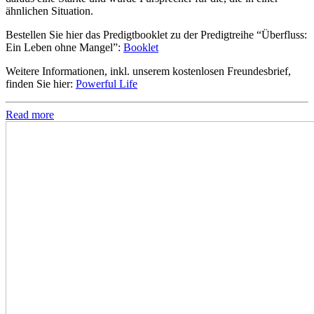
ähnlichen Situation.
Bestellen Sie hier das Predigtbooklet zu der Predigtreihe “Überfluss:
Ein Leben ohne Mangel”:
Booklet
Weitere Informationen, inkl. unserem kostenlosen Freundesbrief,
finden Sie hier:
Powerful Life
Read more