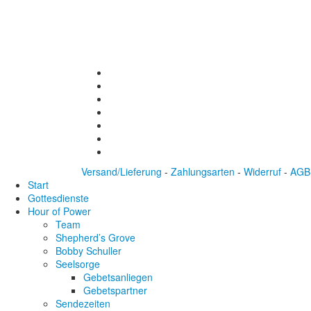
Versand/Lieferung
-
Zahlungsarten
-
Widerruf
-
AGB
Start
Gottesdienste
Hour of Power
Team
Shepherd’s Grove
Bobby Schuller
Seelsorge
Gebetsanliegen
Gebetspartner
Sendezeiten