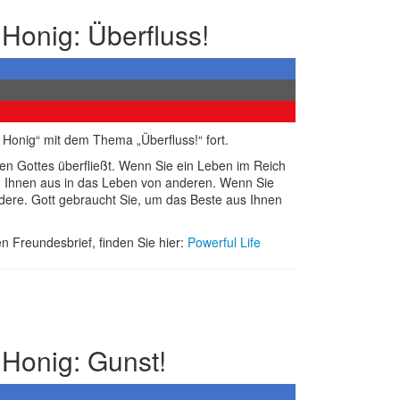
Honig: Überfluss!
d Honig“ mit dem Thema „Überfluss!“ fort.
gen Gottes überfließt. Wenn Sie ein Leben im Reich
on Ihnen aus in das Leben von anderen. Wenn Sie
dere. Gott gebraucht Sie, um das Beste aus Ihnen
n Freundesbrief, finden Sie hier:
Powerful Life
 Honig: Gunst!