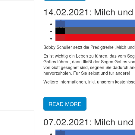
14.02.2021: Milch und 
Bobby Schuller setzt die Predigtreihe „Milch un
Es ist wichtig ein Leben zu führen, das vom Se
Gottes führen, dann fließt der Segen Gottes v
von Gott gesegnet sind, segnen Sie dadurch an
hervorzuholen. Für Sie selbst und für andere!
Weitere Informationen, inkl. unserem kostenlose
READ MORE
07.02.2021: Milch und