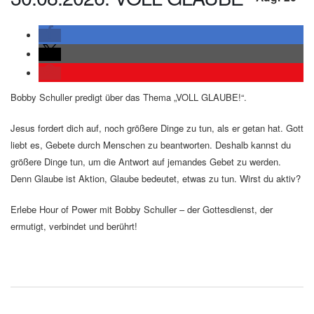
Bobby Schuller predigt über das Thema „VOLL GLAUBE!“.
Jesus fordert dich auf, noch größere Dinge zu tun, als er getan hat. Gott
liebt es, Gebete durch Menschen zu beantworten. Deshalb kannst du
größere Dinge tun, um die Antwort auf jemandes Gebet zu werden.
Denn Glaube ist Aktion, Glaube bedeutet, etwas zu tun. Wirst du aktiv?
Erlebe Hour of Power mit Bobby Schuller – der Gottesdienst, der
ermutigt, verbindet und berührt!