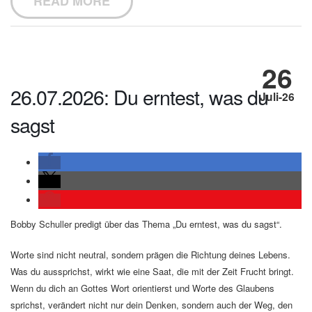
READ MORE
26
26.07.2026: Du erntest, was du
Juli-26
sagst
Bobby Schuller predigt über das Thema „Du erntest, was du sagst“.
Worte sind nicht neutral, sondern prägen die Richtung deines Lebens.
Was du aussprichst, wirkt wie eine Saat, die mit der Zeit Frucht bringt.
Wenn du dich an Gottes Wort orientierst und Worte des Glaubens
sprichst, verändert nicht nur dein Denken, sondern auch der Weg, den