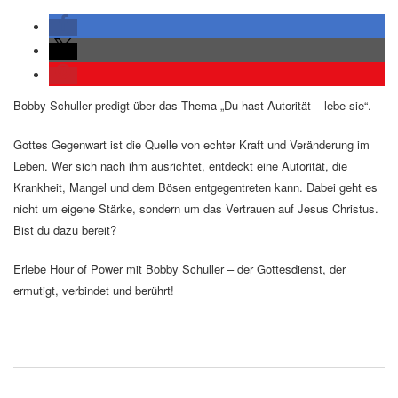
Bobby Schuller predigt über das Thema „Du hast Autorität – lebe sie“.
Gottes Gegenwart ist die Quelle von echter Kraft und Veränderung im
Leben. Wer sich nach ihm ausrichtet, entdeckt eine Autorität, die
Krankheit, Mangel und dem Bösen entgegentreten kann. Dabei geht es
nicht um eigene Stärke, sondern um das Vertrauen auf Jesus Christus.
Bist du dazu bereit?
Erlebe Hour of Power mit Bobby Schuller – der Gottesdienst, der
ermutigt, verbindet und berührt!