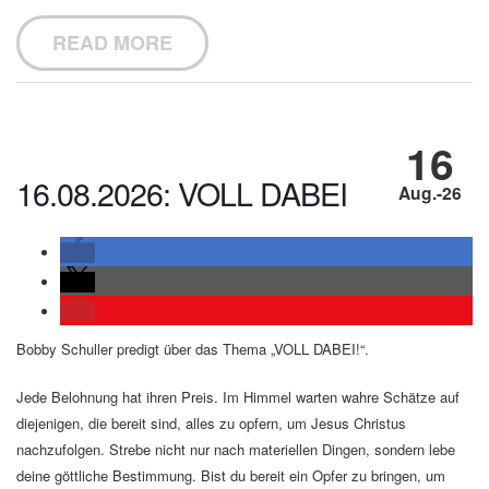
READ MORE
16
16.08.2026: VOLL DABEI
Aug.-26
Bobby Schuller predigt über das Thema „VOLL DABEI!“.
Jede Belohnung hat ihren Preis. Im Himmel warten wahre Schätze auf
diejenigen, die bereit sind, alles zu opfern, um Jesus Christus
nachzufolgen. Strebe nicht nur nach materiellen Dingen, sondern lebe
deine göttliche Bestimmung. Bist du bereit ein Opfer zu bringen, um