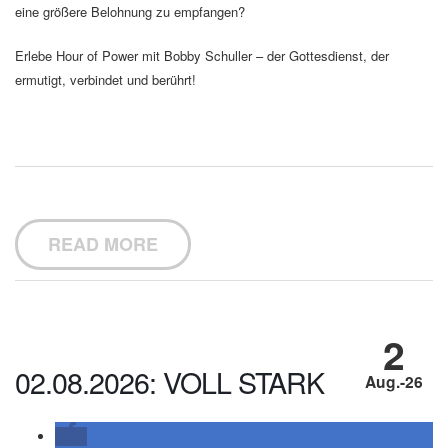
eine größere Belohnung zu empfangen?
Erlebe Hour of Power mit Bobby Schuller – der Gottesdienst, der
ermutigt, verbindet und berührt!
READ MORE
2
02.08.2026: VOLL STARK
Aug.-26