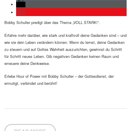
Bobby Schuller predigt über das Thema „VOLL STARK!“.
Erfahre mehr darüber, wie stark und kraftvoll deine Gedanken sind – und
wie sie dein Leben verändern können. Wenn du lernst, deine Gedanken
zu steuern und auf Gottes Wahrheit auszurichten, gewinnst du Schritt
für Schritt neues Leben. Gib negativen Gedanken keinen Raum und
erneuere deine Denkweise.
Erlebe Hour of Power mit Bobby Schuller – der Gottesdienst, der
ermutigt, verbindet und berührt!