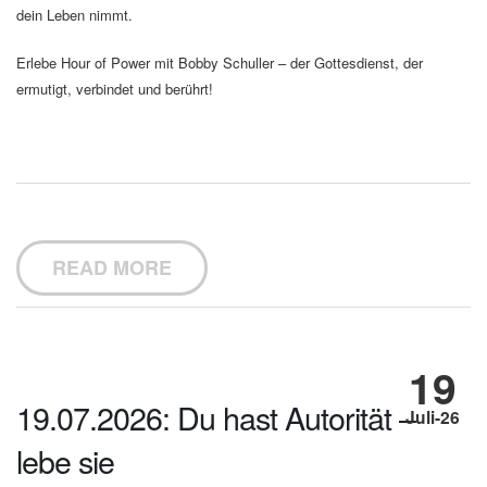
dein Leben nimmt.
Erlebe Hour of Power mit Bobby Schuller – der Gottesdienst, der
ermutigt, verbindet und berührt!
READ MORE
19
19.07.2026: Du hast Autorität –
Juli-26
lebe sie