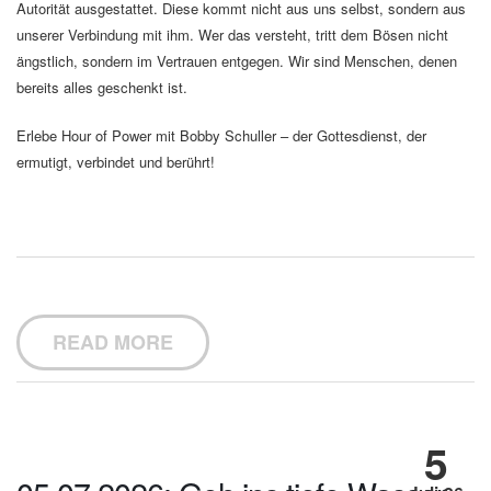
Autorität ausgestattet. Diese kommt nicht aus uns selbst, sondern aus
unserer Verbindung mit ihm. Wer das versteht, tritt dem Bösen nicht
ängstlich, sondern im Vertrauen entgegen. Wir sind Menschen, denen
bereits alles geschenkt ist.
Erlebe Hour of Power mit Bobby Schuller – der Gottesdienst, der
ermutigt, verbindet und berührt!
READ MORE
5