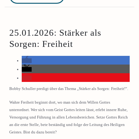
25.01.2026: Stärker als
Sorgen: Freiheit
Bobby Schuller predigt über das Thema „Stärker als Sorgen: Freiheit!“.
Wahre Freiheit beginnt dort, wo man sich dem Willen Gottes
unterordnet. Wer sich vom Geist Gottes leiten lässt, erlebt innere Ruhe,
Versorgung und Führung in allen Lebensbereichen. Setze Gottes Reich
an die erste Stelle, bete beständig und folge der Leitung des Heiligen
Geistes. Bist du dazu bereit?