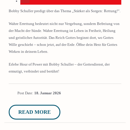
Bobby Schuller predigt über das Thema „Stärker als Sorgen: Rettung!“.
Wahre Errettung bedeutet nicht nur Vergebung, sondern Befreiung von
der Macht der Sünde. Wahre Errettung ist Leben in Freiheit, Heilung
und geistlicher Autorität. Das Reich Gottes beginnt dort, wo Gottes
Wille geschieht – schon jetzt, auf der Erde. Öffne dein Herz für Gottes
Wirken in deinem Leben.
Erlebe Hour of Power mit Bobby Schuller – der Gottesdienst, der
ermutigt, verbindet und berührt!
Post Date:
18. Januar 2026
READ MORE