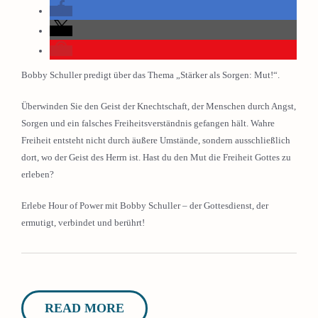
Bobby Schuller predigt über das Thema „Stärker als Sorgen: Mut!“.
Überwinden Sie den Geist der Knechtschaft, der Menschen durch Angst,
Sorgen und ein falsches Freiheitsverständnis gefangen hält. Wahre
Freiheit entsteht nicht durch äußere Umstände, sondern ausschließlich
dort, wo der Geist des Herrn ist. Hast du den Mut die Freiheit Gottes zu
erleben?
Erlebe Hour of Power mit Bobby Schuller – der Gottesdienst, der
ermutigt, verbindet und berührt!
READ MORE