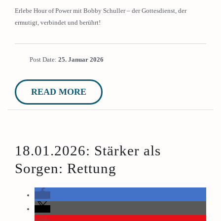
Erlebe Hour of Power mit Bobby Schuller – der Gottesdienst, der
ermutigt, verbindet und berührt!
Post Date:
25. Januar 2026
READ MORE
18.01.2026: Stärker als
Sorgen: Rettung