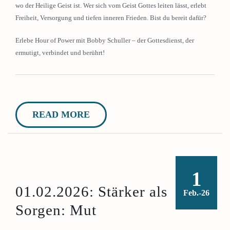
wo der Heilige Geist ist. Wer sich vom Geist Gottes leiten lässt, erlebt
Freiheit, Versorgung und tiefen inneren Frieden. Bist du bereit dafür?
Erlebe Hour of Power mit Bobby Schuller – der Gottesdienst, der
ermutigt, verbindet und berührt!
READ MORE
1
01.02.2026: Stärker als
Feb.-26
Sorgen: Mut