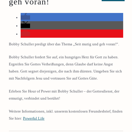
geh voran!
Bobby Schuller predigt über das Thema „Seit mutig und geh voran!“.
Bobby Schuller fordert Sie auf, ein hungriges Herz für Gott zu haben.
Ergreifen Sie Gottes Verheißungen, denn Glaube darf keine Angst
haben. Gott segnet diejenigen, die nach ihm dürsten. Umgeben Sie sich
mit Nachfolgern Jesu und vertrauen Sie auf Gottes Güte.
Erleben Sie Hour of Power mit Bobby Schuller – der Gottesdienst, der
ermutigt, verbindet und berührt!
Weitere Informationen, inkl. unserem kostenlosen Freundesbrief, finden
Sie hier:
Powerful Life