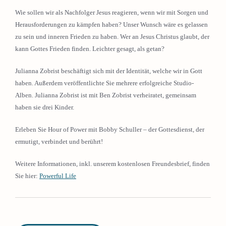
Wie sollen wir als Nachfolger Jesus reagieren, wenn wir mit Sorgen und
Herausforderungen zu kämpfen haben? Unser Wunsch wäre es gelassen
zu sein und inneren Frieden zu haben. Wer an Jesus Christus glaubt, der
kann Gottes Frieden finden. Leichter gesagt, als getan?
Julianna Zobrist beschäftigt sich mit der Identität, welche wir in Gott
haben. Außerdem veröffentlichte Sie mehrere erfolgreiche Studio-
Alben. Julianna Zobrist ist mit Ben Zobrist verheiratet, gemeinsam
haben sie drei Kinder.
Erleben Sie Hour of Power mit Bobby Schuller – der Gottesdienst, der
ermutigt, verbindet und berührt!
Weitere Informationen, inkl. unserem kostenlosen Freundesbrief, finden
Sie hier:
Powerful Life