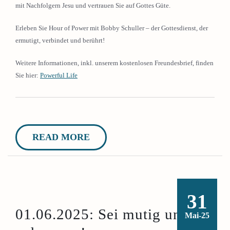
mit Nachfolgern Jesu und vertrauen Sie auf Gottes Güte.
Erleben Sie Hour of Power mit Bobby Schuller – der Gottesdienst, der
ermutigt, verbindet und berührt!
Weitere Informationen, inkl. unserem kostenlosen Freundesbrief, finden
Sie hier:
Powerful Life
READ MORE
31
01.06.2025: Sei mutig und
Mai-25