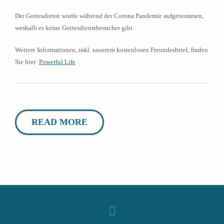
Der Gottesdienst wurde während der Corona Pandemie aufgenommen,
weshalb es keine Gottesdienstbesucher gibt.
Weitere Informationen, inkl. unserem kostenlosen Freundesbrief, finden
Sie hier:
Powerful Life
READ MORE