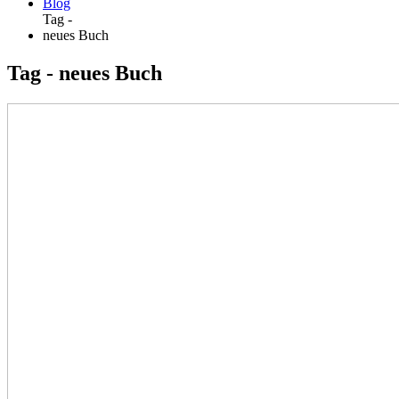
Blog
Tag -
neues Buch
Tag - neues Buch