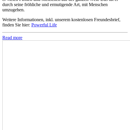
durch seine fröhliche und ermutigende Art, mit Menschen
umzugehen.
Weitere Informationen, inkl. unserem kostenlosen Freundesbrief,
finden Sie hier:
Powerful Life
Read more