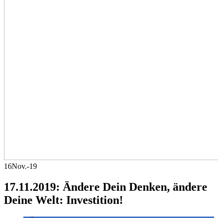
16
Nov.-19
17.11.2019: Ändere Dein Denken, ändere
Deine Welt: Investition!