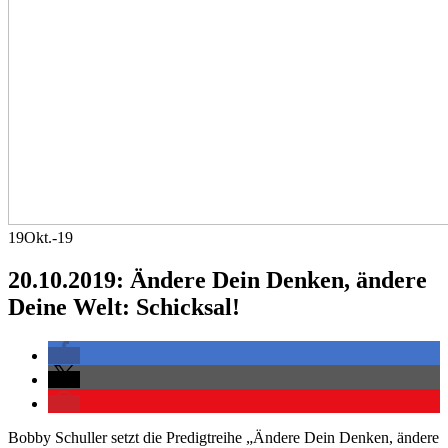
19
Okt.-19
20.10.2019: Ändere Dein Denken, ändere
Deine Welt: Schicksal!
Bobby Schuller setzt die Predigtreihe „Ändere Dein Denken, ändere