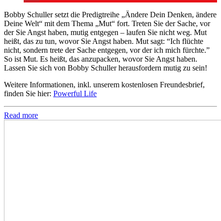
Bobby Schuller setzt die Predigtreihe „Ändere Dein Denken, ändere
Deine Welt“ mit dem Thema „Mut“ fort. Treten Sie der Sache, vor
der Sie Angst haben, mutig entgegen – laufen Sie nicht weg. Mut
heißt, das zu tun, wovor Sie Angst haben. Mut sagt: “Ich flüchte
nicht, sondern trete der Sache entgegen, vor der ich mich fürchte.”
So ist Mut. Es heißt, das anzupacken, wovor Sie Angst haben.
Lassen Sie sich von Bobby Schuller herausfordern mutig zu sein!
Weitere Informationen, inkl. unserem kostenlosen Freundesbrief,
finden Sie hier:
Powerful Life
Read more