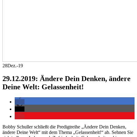
28
Dez.-19
29.12.2019: Ändere Dein Denken, ändere
Deine Welt: Gelassenheit!
Bobby Schuller schließt die Predigtreihe „Ändere Dein Denken,
ändere Deine Welt“ mit dem Thema „Gelassenheit!“ ab. Sehnen Sie