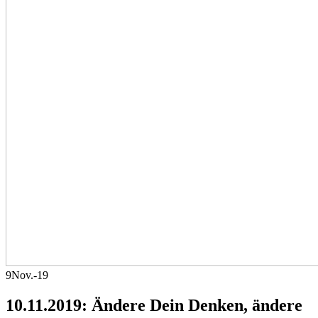
9
Nov.-19
10.11.2019: Ändere Dein Denken, ändere