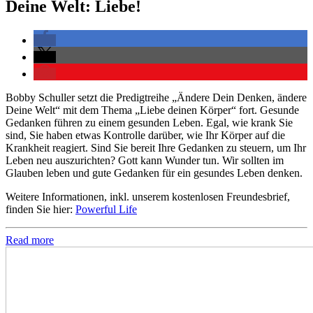
Deine Welt: Liebe!
Bobby Schuller setzt die Predigtreihe „Ändere Dein Denken, ändere
Deine Welt“ mit dem Thema „Liebe deinen Körper“ fort. Gesunde
Gedanken führen zu einem gesunden Leben. Egal, wie krank Sie
sind, Sie haben etwas Kontrolle darüber, wie Ihr Körper auf die
Krankheit reagiert. Sind Sie bereit Ihre Gedanken zu steuern, um Ihr
Leben neu auszurichten? Gott kann Wunder tun. Wir sollten im
Glauben leben und gute Gedanken für ein gesundes Leben denken.
Weitere Informationen, inkl. unserem kostenlosen Freundesbrief,
finden Sie hier:
Powerful Life
Read more