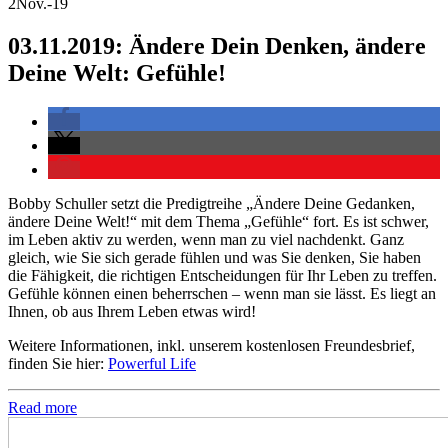
2
Nov.-19
03.11.2019: Ändere Dein Denken, ändere
Deine Welt: Gefühle!
Bobby Schuller setzt die Predigtreihe „Ändere Deine Gedanken,
ändere Deine Welt!“ mit dem Thema „Gefühle“ fort. Es ist schwer,
im Leben aktiv zu werden, wenn man zu viel nachdenkt. Ganz
gleich, wie Sie sich gerade fühlen und was Sie denken, Sie haben
die Fähigkeit, die richtigen Entscheidungen für Ihr Leben zu treffen.
Gefühle können einen beherrschen – wenn man sie lässt. Es liegt an
Ihnen, ob aus Ihrem Leben etwas wird!
Weitere Informationen, inkl. unserem kostenlosen Freundesbrief,
finden Sie hier:
Powerful Life
Read more