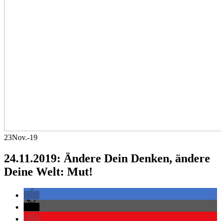
23
Nov.-19
24.11.2019: Ändere Dein Denken, ändere
Deine Welt: Mut!