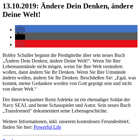
13.10.2019: Ändere Dein Denken, ändere
Deine Welt!
Bobby Schuller beginnt die Predigtreihe über sein neues Buch
„Ändere Dein Denken, ändere Deine Welt!“. Wenn Sie Ihre
Lebensumstände nicht mögen, wenn Sie Ihre Welt verändern
wollen, dann ändern Sie Ihr Denken. Wenn Sie Ihre Umstände
ändern wollen, ändern Sie Ihr Denken. Beschließen Sie: „Egal, was
kommt, meine Gedanken werden von Gott geprägt sein und nicht
von dieser Welt.“
Der Interviewpartner Remi Adeleke ist ein ehemaliger Soldat der
Navy SEAL und heute Schauspieler und Autor. Sein neues Buch
„Transformed“ dokumentiert seine Lebensgeschichte.
Weitere Informationen, inkl. unserem kostenlosen Freundesbrief,
finden Sie hier:
Powerful Life