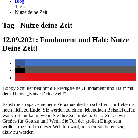
Blog
Tag -
Nutze deine Zeit
Tag - Nutze deine Zeit
12.09.2021: Fundament und Halt: Nutze
Deine Zeit!
Bobby Schuller beginnt die Predigtreihe „Fundament und Halt“ mit
dem Thema „Nutze Deine Zeit!“.
Es ist nie zu spät, eine neue Vergangenheit zu schaffen. Ihr Leben ist
noch nicht zu Ende! Sie werden zu einem lebendigen Beispiel dafür,
was Gott tun kann, wenn Sie Ihre Zeit nutzen. Es ist Zeit, etwas
Großes für Gott zu tun! Wenn Sie Teil der großen Dinge sein
wollen, die Gott in dieser Welt tun wird, müssen Sie bereit sein,
aktiv zu werden.