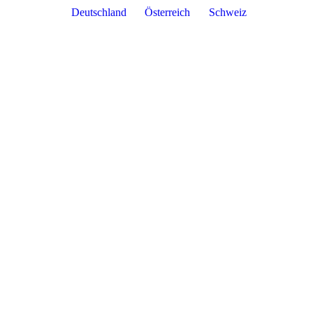
Deutschland
Österreich
Schweiz