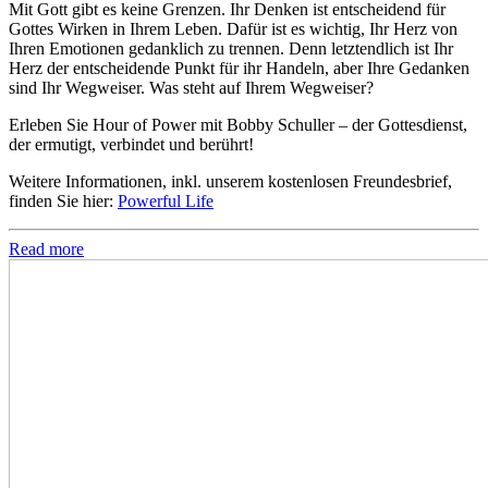
Mit Gott gibt es keine Grenzen. Ihr Denken ist entscheidend für
Gottes Wirken in Ihrem Leben. Dafür ist es wichtig, Ihr Herz von
Ihren Emotionen gedanklich zu trennen. Denn letztendlich ist Ihr
Herz der entscheidende Punkt für ihr Handeln, aber Ihre Gedanken
sind Ihr Wegweiser. Was steht auf Ihrem Wegweiser?
Erleben Sie Hour of Power mit Bobby Schuller – der Gottesdienst,
der ermutigt, verbindet und berührt!
Weitere Informationen, inkl. unserem kostenlosen Freundesbrief,
finden Sie hier:
Powerful Life
Read more