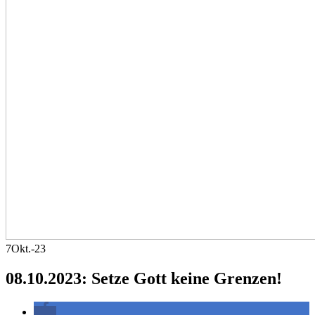
7
Okt.-23
08.10.2023: Setze Gott keine Grenzen!