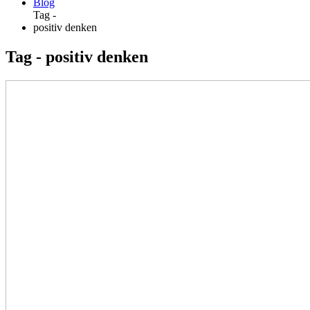
Blog
Tag -
positiv denken
Tag - positiv denken