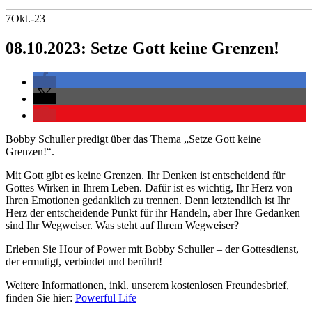
7
Okt.-23
08.10.2023: Setze Gott keine Grenzen!
Bobby Schuller predigt über das Thema „Setze Gott keine
Grenzen!“.
Mit Gott gibt es keine Grenzen. Ihr Denken ist entscheidend für
Gottes Wirken in Ihrem Leben. Dafür ist es wichtig, Ihr Herz von
Ihren Emotionen gedanklich zu trennen. Denn letztendlich ist Ihr
Herz der entscheidende Punkt für ihr Handeln, aber Ihre Gedanken
sind Ihr Wegweiser. Was steht auf Ihrem Wegweiser?
Erleben Sie Hour of Power mit Bobby Schuller – der Gottesdienst,
der ermutigt, verbindet und berührt!
Weitere Informationen, inkl. unserem kostenlosen Freundesbrief,
finden Sie hier:
Powerful Life