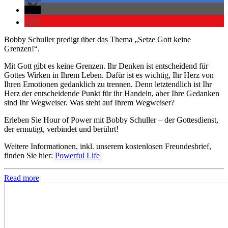
Bobby Schuller predigt über das Thema „Setze Gott keine
Grenzen!“.
Mit Gott gibt es keine Grenzen. Ihr Denken ist entscheidend für
Gottes Wirken in Ihrem Leben. Dafür ist es wichtig, Ihr Herz von
Ihren Emotionen gedanklich zu trennen. Denn letztendlich ist Ihr
Herz der entscheidende Punkt für ihr Handeln, aber Ihre Gedanken
sind Ihr Wegweiser. Was steht auf Ihrem Wegweiser?
Erleben Sie Hour of Power mit Bobby Schuller – der Gottesdienst,
der ermutigt, verbindet und berührt!
Weitere Informationen, inkl. unserem kostenlosen Freundesbrief,
finden Sie hier:
Powerful Life
Read more