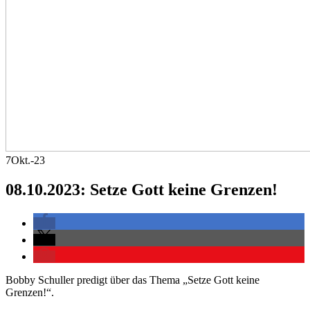
7
Okt.-23
08.10.2023: Setze Gott keine Grenzen!
Bobby Schuller predigt über das Thema „Setze Gott keine
Grenzen!“.