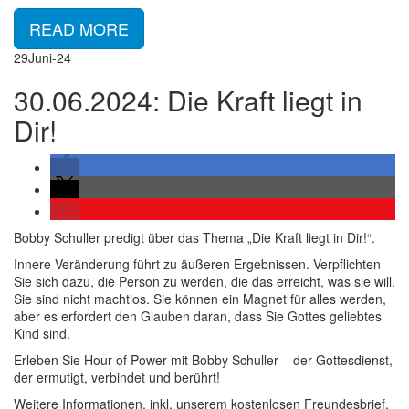
READ MORE
29
Juni-24
30.06.2024: Die Kraft liegt in
Dir!
Bobby Schuller predigt über das Thema „Die Kraft liegt in Dir!“.
Innere Veränderung führt zu äußeren Ergebnissen. Verpflichten
Sie sich dazu, die Person zu werden, die das erreicht, was sie will.
Sie sind nicht machtlos. Sie können ein Magnet für alles werden,
aber es erfordert den Glauben daran, dass Sie Gottes geliebtes
Kind sind.
Erleben Sie Hour of Power mit Bobby Schuller – der Gottesdienst,
der ermutigt, verbindet und berührt!
Weitere Informationen, inkl. unserem kostenlosen Freundesbrief,