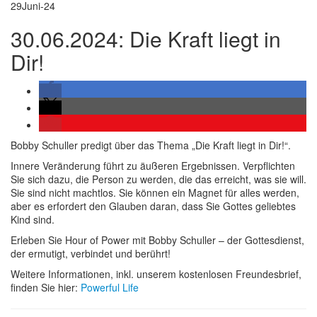
29
Juni-24
30.06.2024: Die Kraft liegt in
Dir!
Bobby Schuller predigt über das Thema „Die Kraft liegt in Dir!“.
Innere Veränderung führt zu äußeren Ergebnissen. Verpflichten
Sie sich dazu, die Person zu werden, die das erreicht, was sie will.
Sie sind nicht machtlos. Sie können ein Magnet für alles werden,
aber es erfordert den Glauben daran, dass Sie Gottes geliebtes
Kind sind.
Erleben Sie Hour of Power mit Bobby Schuller – der Gottesdienst,
der ermutigt, verbindet und berührt!
Weitere Informationen, inkl. unserem kostenlosen Freundesbrief,
finden Sie hier:
Powerful Life