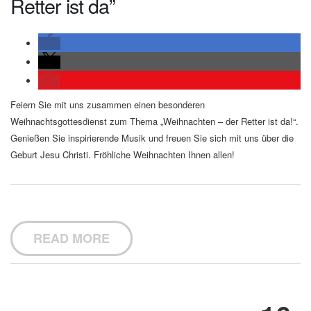
Retter ist da”
Feiern Sie mit uns zusammen einen besonderen
Weihnachtsgottesdienst zum Thema „Weihnachten – der Retter ist da!“.
Genießen Sie inspirierende Musik und freuen Sie sich mit uns über die
Geburt Jesu Christi. Fröhliche Weihnachten Ihnen allen!
READ MORE