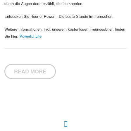
durch die Augen derer erzählt, die ihn kannten.
Entdecken Sie Hour of Power – Die beste Stunde im Fernsehen.
Weitere Informationen, inkl. unserem kostenlosen Freundesbrief, finden
Sie hier:
Powerful Life
READ MORE