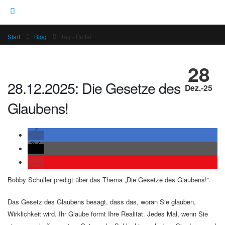
Start
Blog
Tag -
Retter
28
28.12.2025: Die Gesetze des
Dez.-25
Glaubens!
Bobby Schuller predigt über das Thema „Die Gesetze des Glaubens!“.
Das Gesetz des Glaubens besagt, dass das, woran Sie glauben,
Wirklichkeit wird. Ihr Glaube formt Ihre Realität. Jedes Mal, wenn Sie