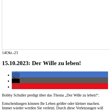
14
Okt.-23
15.10.2023: Der Wille zu leben!
Bobby Schuller predigt über das Thema „Der Wille zu leben!“.
Entscheidungen können Ihr Leben größer oder kleiner machen.
Immer wieder werden Sie verletzt. Durch diese Verletzungen will