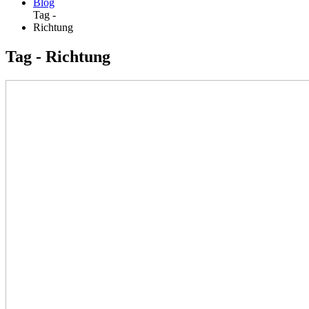
Blog
Tag -
Richtung
Tag - Richtung