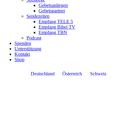
Gebetsanliegen
Gebetspartner
Sendezeiten
Empfang TELE 5
Empfang Bibel TV
Empfang TBN
Podcast
Spenden
Unterstützung
Kontakt
Shop
Deutschland
Österreich
Schweiz