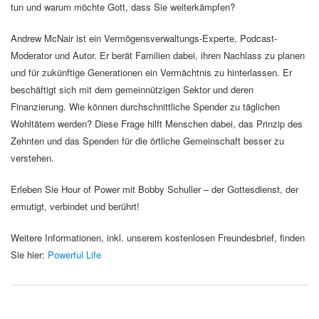
tun und warum möchte Gott, dass Sie weiterkämpfen?
Andrew McNair ist ein Vermögensverwaltungs-Experte, Podcast-
Moderator und Autor. Er berät Familien dabei, ihren Nachlass zu planen
und für zukünftige Generationen ein Vermächtnis zu hinterlassen. Er
beschäftigt sich mit dem gemeinnützigen Sektor und deren
Finanzierung. Wie können durchschnittliche Spender zu täglichen
Wohltätern werden? Diese Frage hilft Menschen dabei, das Prinzip des
Zehnten und das Spenden für die örtliche Gemeinschaft besser zu
verstehen.
Erleben Sie Hour of Power mit Bobby Schuller – der Gottesdienst, der
ermutigt, verbindet und berührt!
Weitere Informationen, inkl. unserem kostenlosen Freundesbrief, finden
Sie hier:
Powerful Life