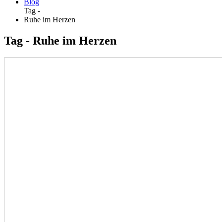
Blog
Tag -
Ruhe im Herzen
Tag - Ruhe im Herzen