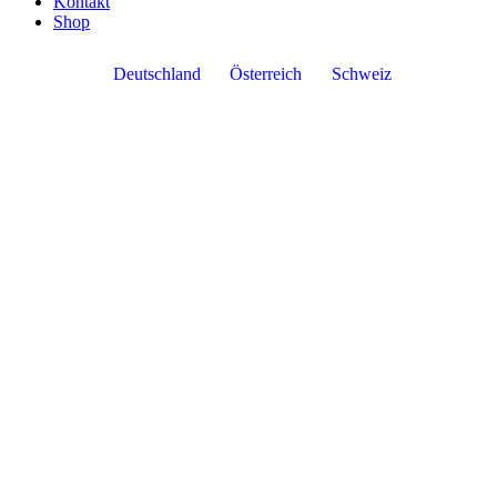
Kontakt
Shop
Deutschland
Österreich
Schweiz