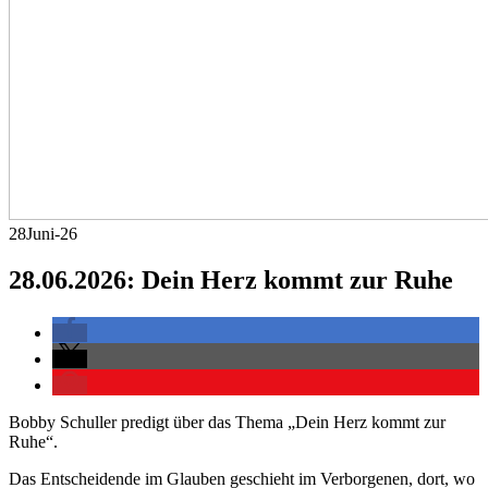
28
Juni-26
28.06.2026: Dein Herz kommt zur Ruhe
Bobby Schuller predigt über das Thema „Dein Herz kommt zur
Ruhe“.
Das Entscheidende im Glauben geschieht im Verborgenen, dort, wo