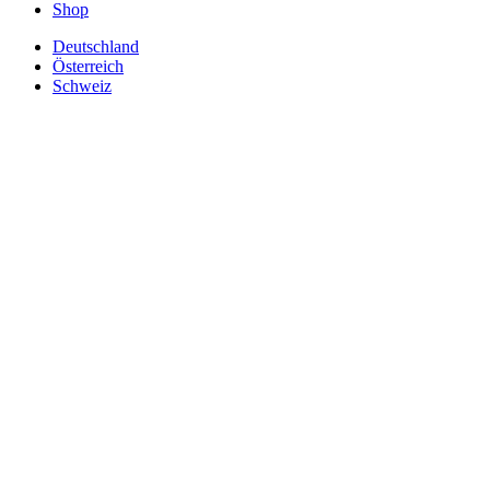
Shop
Deutschland
Österreich
Schweiz