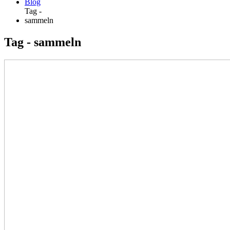
Blog
Tag -
sammeln
Tag - sammeln