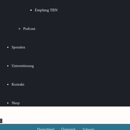
Empfang TBN
Podcast
Spenden
Unterstützung
Kontakt
Shop
Deutschland
Österreich
Schweiz