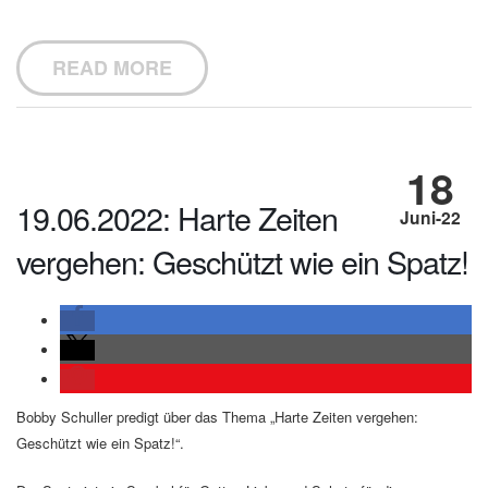
READ MORE
18
19.06.2022: Harte Zeiten
Juni-22
vergehen: Geschützt wie ein Spatz!
Bobby Schuller predigt über das Thema „Harte Zeiten vergehen:
Geschützt wie ein Spatz!“.