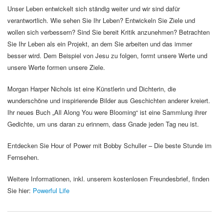
Unser Leben entwickelt sich ständig weiter und wir sind dafür
verantwortlich. Wie sehen Sie Ihr Leben? Entwickeln Sie Ziele und
wollen sich verbessern? Sind Sie bereit Kritik anzunehmen? Betrachten
Sie Ihr Leben als ein Projekt, an dem Sie arbeiten und das immer
besser wird. Dem Beispiel von Jesu zu folgen, formt unsere Werte und
unsere Werte formen unsere Ziele.
Morgan Harper Nichols ist eine Künstlerin und Dichterin, die
wunderschöne und inspirierende Bilder aus Geschichten anderer kreiert.
Ihr neues Buch „All Along You were Blooming“ ist eine Sammlung ihrer
Gedichte, um uns daran zu erinnern, dass Gnade jeden Tag neu ist.
Entdecken Sie Hour of Power mit Bobby Schuller – Die beste Stunde im
Fernsehen.
Weitere Informationen, inkl. unserem kostenlosen Freundesbrief, finden
Sie hier:
Powerful Life