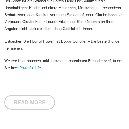
Der Spatz ist ein Symbol für Gottes Liebe und Schutz für die
Unschuldigen: Kinder und ältere Menschen, Menschen mit besonderen
Bedürfnissen oder Kranke. Vertrauen Sie darauf, denn Glaube bedeutet
Vertrauen. Glaube kommt durch Erfahrung. Sie müssen sich Ihren
Ängsten nicht alleine stellen, denn Gott ist mit Ihnen.
Entdecken Sie Hour of Power mit Bobby Schuller – Die beste Stunde im
Fernsehen.
Weitere Informationen, inkl. unserem kostenlosen Freundesbrief, finden
Sie hier:
Powerful Life
READ MORE