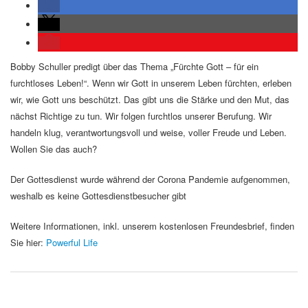
Bobby Schuller predigt über das Thema „Fürchte Gott – für ein
furchtloses Leben!“. Wenn wir Gott in unserem Leben fürchten, erleben
wir, wie Gott uns beschützt. Das gibt uns die Stärke und den Mut, das
nächst Richtige zu tun. Wir folgen furchtlos unserer Berufung. Wir
handeln klug, verantwortungsvoll und weise, voller Freude und Leben.
Wollen Sie das auch?
Der Gottesdienst wurde während der Corona Pandemie aufgenommen,
weshalb es keine Gottesdienstbesucher gibt
Weitere Informationen, inkl. unserem kostenlosen Freundesbrief, finden
Sie hier:
Powerful Life