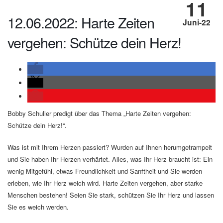
11
12.06.2022: Harte Zeiten
Juni-22
vergehen: Schütze dein Herz!
Bobby Schuller predigt über das Thema „Harte Zeiten vergehen:
Schütze dein Herz!“.
Was ist mit Ihrem Herzen passiert? Wurden auf Ihnen herumgetrampelt
und Sie haben Ihr Herzen verhärtet. Alles, was Ihr Herz braucht ist: Ein
wenig Mitgefühl, etwas Freundlichkeit und Sanftheit und Sie werden
erleben, wie Ihr Herz weich wird. Harte Zeiten vergehen, aber starke
Menschen bestehen! Seien Sie stark, schützen Sie Ihr Herz und lassen
Sie es weich werden.