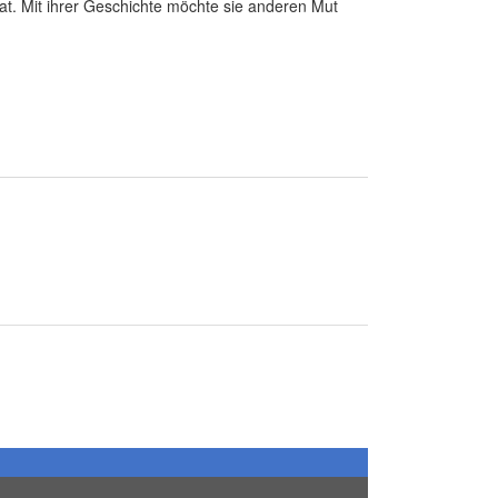
at. Mit ihrer Geschichte möchte sie anderen Mut