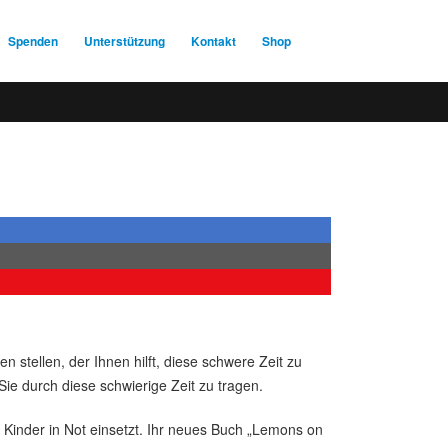
Spenden
Unterstützung
Kontakt
Shop
 stellen, der Ihnen hilft, diese schwere Zeit zu
Sie durch diese schwierige Zeit zu tragen.
 Kinder in Not einsetzt. Ihr neues Buch „Lemons on