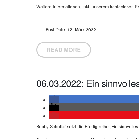
Weitere Informationen, inkl. unserem kostenlosen Fr
Post Date:
12. März 2022
READ MORE
06.03.2022: Ein sinnvolle
Bobby Schuller setzt die Predigtreihe „Ein sinnvolle