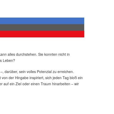
ann alles durchstehen. Sie konnten nicht in
es Leben?
 darüber, sein volles Potenzial zu erreichen.
von der Hingabe inspiriert, sich jeden Tag bloß ein
r auf ein Ziel oder einen Traum hinarbeiten – wir