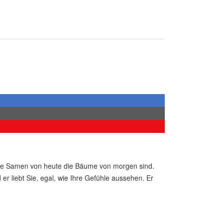
 die Samen von heute die Bäume von morgen sind.
 er liebt Sie, egal, wie Ihre Gefühle aussehen. Er