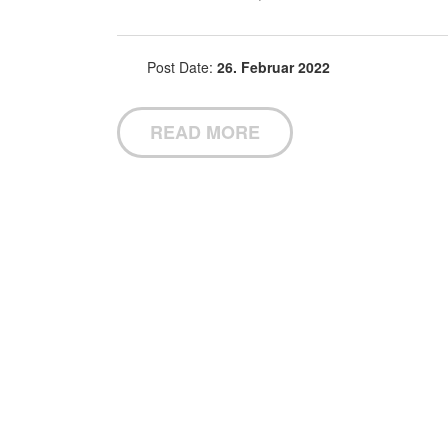
Post Date:
26. Februar 2022
READ MORE