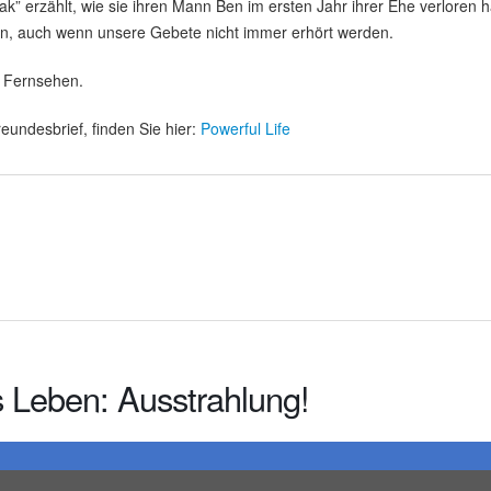
” erzählt, wie sie ihren Mann Ben im ersten Jahr ihrer Ehe verloren h
en, auch wenn unsere Gebete nicht immer erhört werden.
m Fernsehen.
eundesbrief, finden Sie hier:
Powerful Life
s Leben: Ausstrahlung!