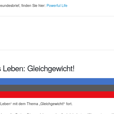
eundesbrief, finden Sie hier:
Powerful Life
s Leben: Gleichgewicht!
s Leben“ mit dem Thema „Gleichgewicht!“ fort.