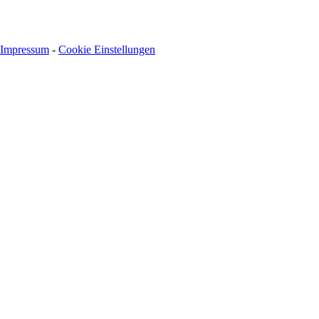
Impressum
-
Cookie Einstellungen