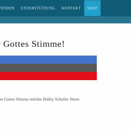
PENDEN
UNTERSTÜTZUNG
KONTAKT
SHOP
r Gottes Stimme!
 von Gottes Stimme möchte Bobby Schuller Ihnen