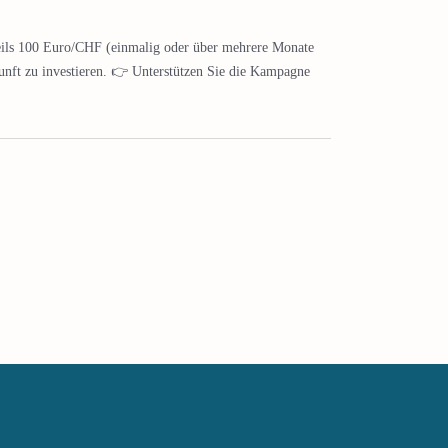
eweils 100 Euro/CHF (einmalig oder über mehrere Monate
kunft zu investieren. 👉 Unterstützen Sie die Kampagne