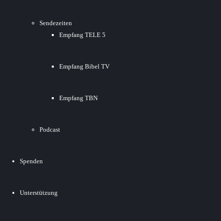
Sendezeiten
Empfang TELE 5
Empfang Bibel TV
Empfang TBN
Podcast
Spenden
Unterstützung