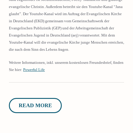
evangelische Christin. Außerdem betreibt sie den Youtube-Kanal “Jana
glaubt”. Der Youtube-Kanal wird im Auftrag der Evangelischen Kirche
in Deutschland (EKD) gemeinsam vom Gemeinschaftswerk der
Evangelischen Publizistik (GEP) und der Arbeitsgemeinschaft der
Evangelischen Jugend in Deutschland (aej) verantwortet. Mit dem
Youtube-Kanal will die evangelische Kirche junge Menschen erreichen,
die nach dem Sinn des Lebens fragen.
Weitere Informationen, inkl. unserem kostenlosen Freundesbrief, finden
Sie hier:
Powerful Life
READ MORE