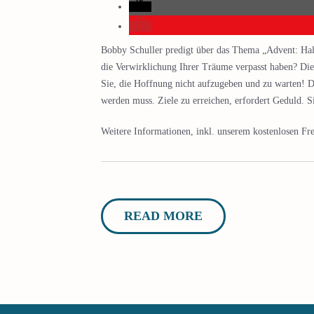
Bobby Schuller predigt über das Thema „Advent: Hal
die Verwirklichung Ihrer Träume verpasst haben? Dies
Sie, die Hoffnung nicht aufzugeben und zu warten! Di
werden muss. Ziele zu erreichen, erfordert Geduld. S
Weitere Informationen, inkl. unserem kostenlosen Fre
READ MORE