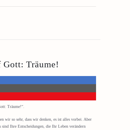
f Gott: Träume!
ott: Träume!“.
 wir so sehr, dass wir denken, es ist alles vorbei. Aber
s sind Ihre Entscheidungen, die Ihr Leben verändern