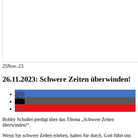
25
Nov.-23
26.11.2023: Schwere Zeiten überwinden!
Bobby Schuller predigt über das Thema „Schwere Zeiten
überwinden!“.
Wenn Sie schwere Zeiten erleben, halten Sie durch. Gott führt uns