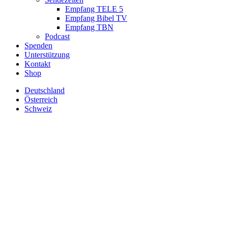
Empfang TELE 5
Empfang Bibel TV
Empfang TBN
Podcast
Spenden
Unterstützung
Kontakt
Shop
Deutschland
Österreich
Schweiz