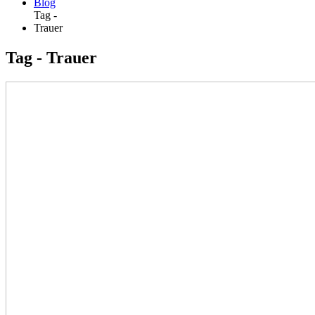
Blog
Tag -
Trauer
Tag - Trauer