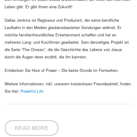
Leben gibt. Er gibt Ihnen eine Zukunft!
Dallas Jenkins ist Regisseur und Produzent, der seine berufliche
Laufbahn in den Medien glaubensbasierten Sendungen widmet. Er
möchte familienfreundliches Entertainment schaffen und hat an
mehreren Lang- und Kurzfilmen gearbeitet. Sein derzeitiges Projekt ist
die Serie “The Chosen”, die die Geschichte des Lebens von Jesus
durch die Augen derer erzählt, die ihn kannten.
Entdecken Sie Hour of Power – Die beste Stunde im Fernsehen.
Weitere Informationen, inkl. unserem kostenlosen Freundesbrief, finden
Sie hier:
Powerful Life
READ MORE