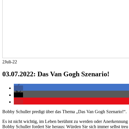
2
Juli-22
03.07.2022: Das Van Gogh Szenario!
Bobby Schuller predigt über das Thema „Das Van Gogh Szenario!“.
Es ist nicht wichtig, im Leben berühmt zu werden oder Anerkennung 
Bobby Schuller fordert Sie heraus: Würden Sie sich immer selbst tr