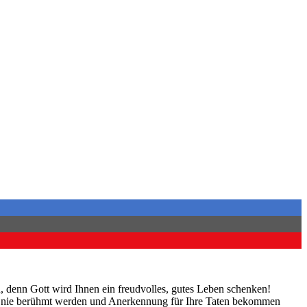
 denn Gott wird Ihnen ein freudvolles, gutes Leben schenken!
Sie nie berühmt werden und Anerkennung für Ihre Taten bekommen