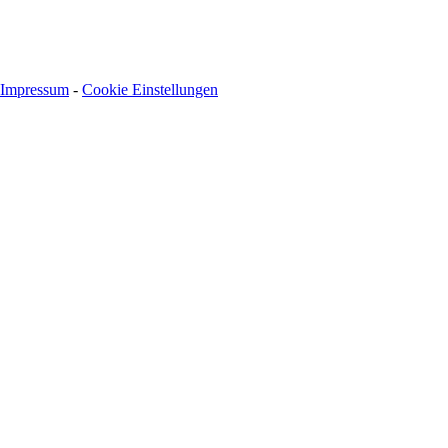
Impressum
-
Cookie Einstellungen