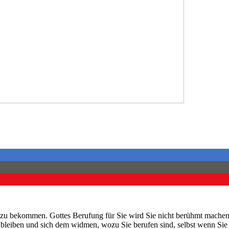
zu bekommen. Gottes Berufung für Sie wird Sie nicht berühmt machen,
eu bleiben und sich dem widmen, wozu Sie berufen sind, selbst wenn 