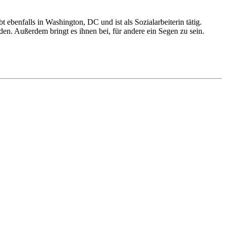
benfalls in Washington, DC und ist als Sozialarbeiterin tätig.
den. Außerdem bringt es ihnen bei, für andere ein Segen zu sein.