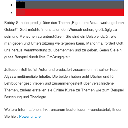
Bobby Schuller predigt über das Thema „Eigentum: Verantwortung durch
Geben!“. Gott möchte in uns allen den Wunsch sehen, großzügig zu
sein und Menschen zu unterstützen. Sie sind ein Beispiel dafür, wie
man geben und Unterstützung weitergeben kann. Manchmal fordert Gott
uns heraus Verantwortung zu übernehmen und zu geben. Seien Sie ein
gutes Beispiel durch Ihre Großzügigkeit.
Jefferson Bethke ist Autor und produziert zusammen mit seiner Frau
Alyssa multimediale Inhalte. Die beiden haben acht Bücher und fünf
Lehrbücher geschrieben und zusammengestellt über verschiedene
Themen, zudem erstellen sie Online Kurse zu Themen wie zum Beispiel
Beziehung und Theologie.
Weitere Informationen, inkl. unserem kostenlosen Freundesbrief, finden
Sie hier:
Powerful Life