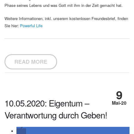
Phase seines Lebens und was Gott mit ihm in der Zeit gemacht hat.
Weitere Informationen, inkl. unserem kostenlosen Freundesbrief, finden
Sie hier:
Powerful Life
READ MORE
9
10.05.2020: Eigentum –
Mai-20
Verantwortung durch Geben!