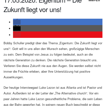
Zukunft liegt vor uns!
Bobby Schuller predigt über das Thema „Eigentum: Die Zukunft liegt vor
uns!“. Gott will in uns allen den Wunsch sehen, großzügige Menschen
zu sein. Dem Beispiel von Jesus zu folgen bedeutet, auch an die
nächste Generation zu denken. Die nächste Generation braucht uns.
Verlieren Sie diese Zukunft nie aus den Augen. Sie werden selbst nicht
immer die Früchte erleben, aber Ihre Unterstützung hat positive
Auswirkungen.
Der heutige Interviewgast Luke Lezon ist aus Atlanta und ist Pastor und
Autor. Außerdem ist er der Leiter der „The Alternative church“. Vor ein
paar Jahren hatte Luke Lezon gesundheitliche Probleme, die sein Leben
aus der Bahn geworfen hat. In seinem neuen Buch beschreibt er diese