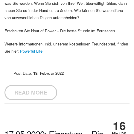
was Sie werden. Wenn Sie sich von Ihrer Welt überwältigt fühlen, dann
haben Sie es in der Hand es zu ändern. Wie können Sie wesentliche
von unwesentlichen Dingen unterscheiden?
Entdecken Sie Hour of Power – Die beste Stunde im Fernsehen.
Weitere Informationen, inkl. unserem kostenlosen Freundesbrief, finden
Sie hier:
Powerful Life
Post Date:
19. Februar 2022
READ MORE
16
17.05.2020: Eigentum – Die
Mai-20