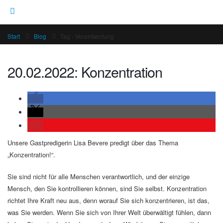
Start
Blog
Tag -
Verantwortung
20.02.2022: Konzentration
Unsere Gastpredigerin Lisa Bevere predigt über das Thema
„Konzentration!“.
Sie sind nicht für alle Menschen verantwortlich, und der einzige
Mensch, den Sie kontrollieren können, sind Sie selbst. Konzentration
richtet Ihre Kraft neu aus, denn worauf Sie sich konzentrieren, ist das,
was Sie werden. Wenn Sie sich von Ihrer Welt überwältigt fühlen, dann