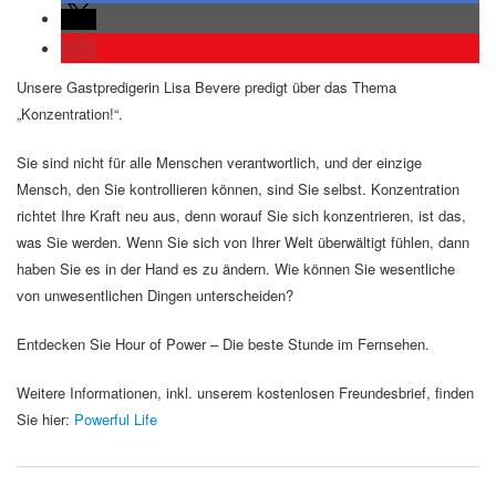
Unsere Gastpredigerin Lisa Bevere predigt über das Thema
„Konzentration!“.
Sie sind nicht für alle Menschen verantwortlich, und der einzige
Mensch, den Sie kontrollieren können, sind Sie selbst. Konzentration
richtet Ihre Kraft neu aus, denn worauf Sie sich konzentrieren, ist das,
was Sie werden. Wenn Sie sich von Ihrer Welt überwältigt fühlen, dann
haben Sie es in der Hand es zu ändern. Wie können Sie wesentliche
von unwesentlichen Dingen unterscheiden?
Entdecken Sie Hour of Power – Die beste Stunde im Fernsehen.
Weitere Informationen, inkl. unserem kostenlosen Freundesbrief, finden
Sie hier:
Powerful Life