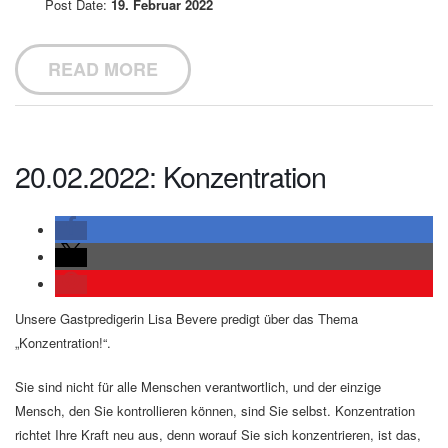
Post Date:
19. Februar 2022
READ MORE
20.02.2022: Konzentration
Unsere Gastpredigerin Lisa Bevere predigt über das Thema
„Konzentration!“.
Sie sind nicht für alle Menschen verantwortlich, und der einzige
Mensch, den Sie kontrollieren können, sind Sie selbst. Konzentration
richtet Ihre Kraft neu aus, denn worauf Sie sich konzentrieren, ist das,