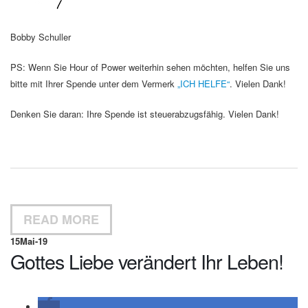
Bobby Schuller
PS: Wenn Sie Hour of Power weiterhin sehen möchten, helfen Sie uns
bitte mit Ihrer Spende unter dem Vermerk
„ICH HELFE“
. Vielen Dank!
Denken Sie daran: Ihre Spende ist steuerabzugsfähig. Vielen Dank!
READ MORE
15
Mai-19
Gottes Liebe verändert Ihr Leben!