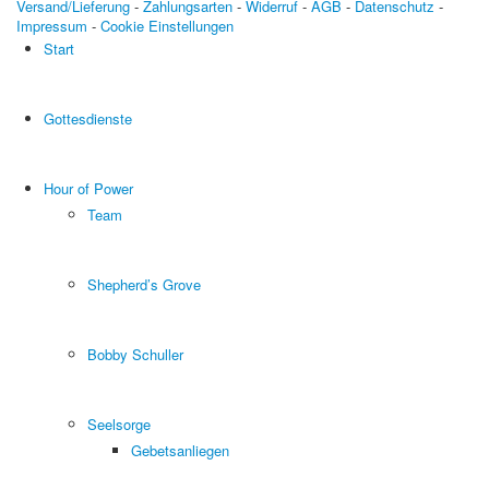
Versand/Lieferung
-
Zahlungsarten
-
Widerruf
-
AGB
-
Datenschutz
-
Impressum
-
Cookie Einstellungen
Start
Gottesdienste
Hour of Power
Team
Shepherd’s Grove
Bobby Schuller
Seelsorge
Gebetsanliegen