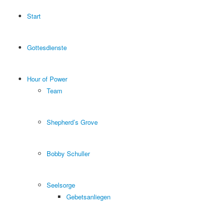
Start
Gottesdienste
Hour of Power
Team
Shepherd’s Grove
Bobby Schuller
Seelsorge
Gebetsanliegen