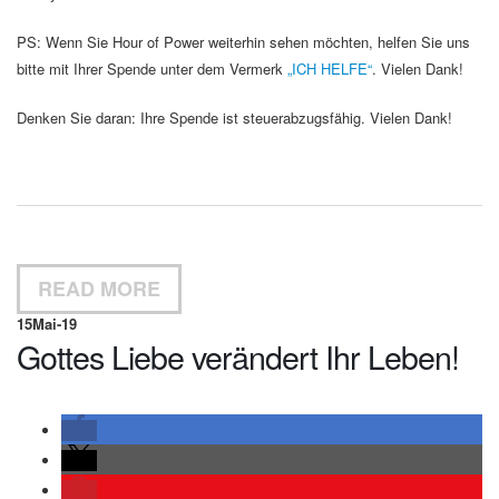
PS: Wenn Sie Hour of Power weiterhin sehen möchten, helfen Sie uns
bitte mit Ihrer Spende unter dem Vermerk
„ICH HELFE“
. Vielen Dank!
Denken Sie daran: Ihre Spende ist steuerabzugsfähig. Vielen Dank!
READ MORE
15
Mai-19
Gottes Liebe verändert Ihr Leben!