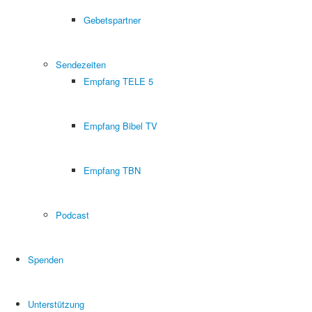
Gebetspartner
Sendezeiten
Empfang TELE 5
Empfang Bibel TV
Empfang TBN
Podcast
Spenden
Unterstützung