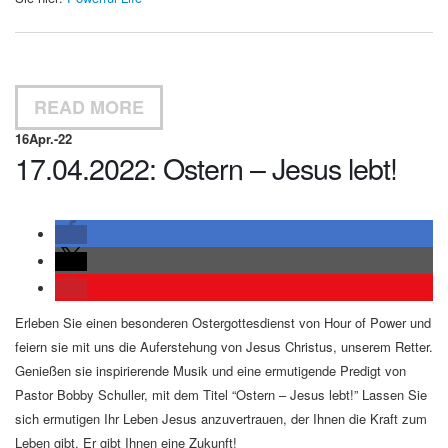
READ MORE
16
Apr.-22
17.04.2022: Ostern – Jesus lebt!
Erleben Sie einen besonderen Ostergottesdienst von Hour of Power und
feiern sie mit uns die Auferstehung von Jesus Christus, unserem Retter.
Genießen sie inspirierende Musik und eine ermutigende Predigt von
Pastor Bobby Schuller, mit dem Titel “Ostern – Jesus lebt!” Lassen Sie
sich ermutigen Ihr Leben Jesus anzuvertrauen, der Ihnen die Kraft zum
Leben gibt. Er gibt Ihnen eine Zukunft!