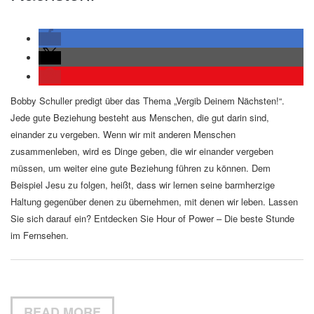
Bobby Schuller predigt über das Thema „Vergib Deinem Nächsten!“.
Jede gute Beziehung besteht aus Menschen, die gut darin sind,
einander zu vergeben. Wenn wir mit anderen Menschen
zusammenleben, wird es Dinge geben, die wir einander vergeben
müssen, um weiter eine gute Beziehung führen zu können. Dem
Beispiel Jesu zu folgen, heißt, dass wir lernen seine barmherzige
Haltung gegenüber denen zu übernehmen, mit denen wir leben. Lassen
Sie sich darauf ein? Entdecken Sie Hour of Power – Die beste Stunde
im Fernsehen.
READ MORE