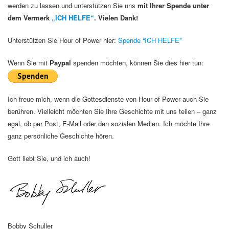
werden zu lassen und unterstützen Sie uns
mit Ihrer Spende unter
dem Vermerk
„ICH HELFE“
. Vielen Dank!
Unterstützen Sie Hour of Power hier:
Spende “ICH HELFE”
Wenn Sie mit
Paypal
spenden möchten, können Sie dies hier tun:
Ich freue mich, wenn die Gottesdienste von Hour of Power auch Sie
berühren. Vielleicht möchten Sie Ihre Geschichte mit uns teilen – ganz
egal, ob per Post, E-Mail oder den sozialen Medien. Ich möchte Ihre
ganz persönliche Geschichte hören.
Gott liebt Sie, und ich auch!
Bobby Schuller