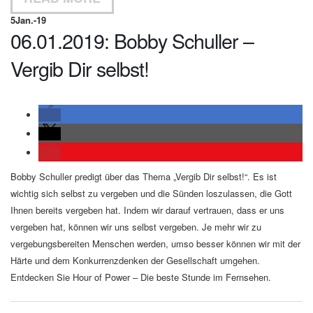
5
Jan.-19
06.01.2019: Bobby Schuller –
Vergib Dir selbst!
Bobby Schuller predigt über das Thema „Vergib Dir selbst!“. Es ist
wichtig sich selbst zu vergeben und die Sünden loszulassen, die Gott
Ihnen bereits vergeben hat. Indem wir darauf vertrauen, dass er uns
vergeben hat, können wir uns selbst vergeben. Je mehr wir zu
vergebungsbereiten Menschen werden, umso besser können wir mit der
Härte und dem Konkurrenzdenken der Gesellschaft umgehen.
Entdecken Sie Hour of Power – Die beste Stunde im Fernsehen.