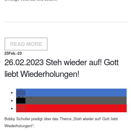
READ MORE
25
Feb.-23
26.02.2023 Steh wieder auf! Gott
liebt Wiederholungen!
Bobby Schuller predigt über das Thema „Steh wieder auf! Gott liebt
Wiederholungen!“.