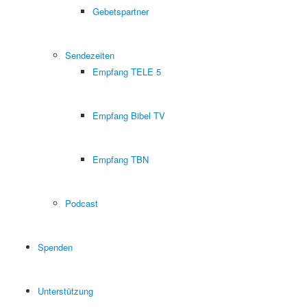
Gebetspartner
Sendezeiten
Empfang TELE 5
Empfang Bibel TV
Empfang TBN
Podcast
Spenden
Unterstützung