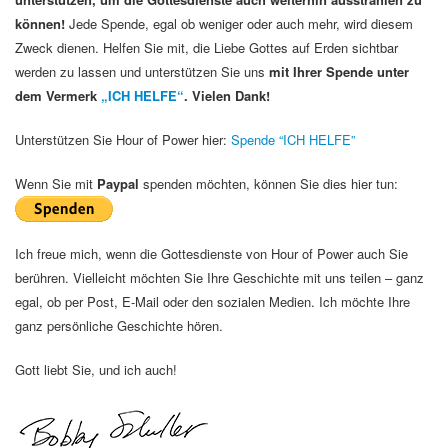
können!
Jede Spende, egal ob weniger oder auch mehr, wird diesem
Zweck dienen. Helfen Sie mit, die Liebe Gottes auf Erden sichtbar
werden zu lassen und unterstützen Sie uns
mit Ihrer Spende unter
dem Vermerk
„ICH HELFE“
. Vielen Dank!
Unterstützen Sie Hour of Power hier:
Spende “ICH HELFE”
Wenn Sie mit
Paypal
spenden möchten, können Sie dies hier tun:
Ich freue mich, wenn die Gottesdienste von Hour of Power auch Sie
berühren. Vielleicht möchten Sie Ihre Geschichte mit uns teilen – ganz
egal, ob per Post, E-Mail oder den sozialen Medien. Ich möchte Ihre
ganz persönliche Geschichte hören.
Gott liebt Sie, und ich auch!