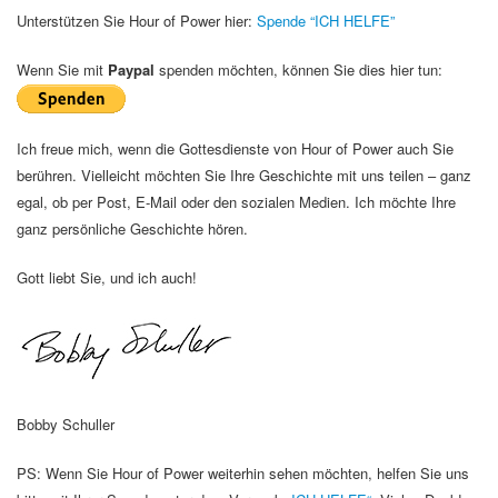
Unterstützen Sie Hour of Power hier:
Spende “ICH HELFE”
Wenn Sie mit
Paypal
spenden möchten, können Sie dies hier tun:
Ich freue mich, wenn die Gottesdienste von Hour of Power auch Sie
berühren. Vielleicht möchten Sie Ihre Geschichte mit uns teilen – ganz
egal, ob per Post, E-Mail oder den sozialen Medien. Ich möchte Ihre
ganz persönliche Geschichte hören.
Gott liebt Sie, und ich auch!
Bobby Schuller
PS: Wenn Sie Hour of Power weiterhin sehen möchten, helfen Sie uns