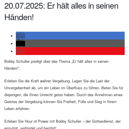
20.07.2025: Er hält alles in seinen
Händen!
Bobby Schuller predigt über das Thema „Er hält alles in seinen
Händen!“.
Erleben Sie die Kraft wahrer Vergebung. Legen Sie die Last der
Unvergebenheit ab, um ein Leben im Überfluss zu führen. Beten Sie für
diejenigen, die Ihnen Unrecht getan haben. Durch das Annehmen eines
Geistes der Vergebung können Sie Freiheit, Fülle und Sieg in Ihrem
Leben erfahren.
Erleben Sie Hour of Power mit Bobby Schuller – der Gottesdienst, der
ermutigt, verbindet und berührt!