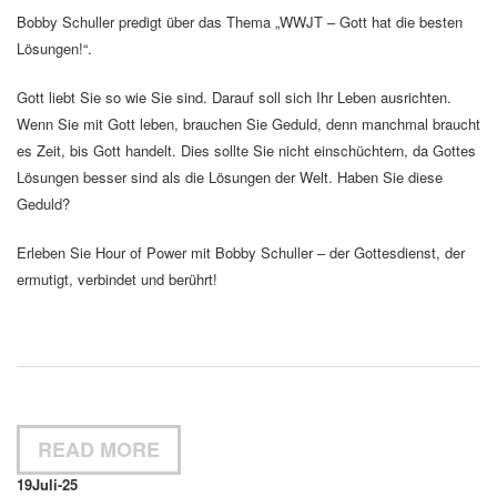
Bobby Schuller predigt über das Thema „WWJT – Gott hat die besten
Lösungen!“.
Gott liebt Sie so wie Sie sind. Darauf soll sich Ihr Leben ausrichten.
Wenn Sie mit Gott leben, brauchen Sie Geduld, denn manchmal braucht
es Zeit, bis Gott handelt. Dies sollte Sie nicht einschüchtern, da Gottes
Lösungen besser sind als die Lösungen der Welt. Haben Sie diese
Geduld?
Erleben Sie Hour of Power mit Bobby Schuller – der Gottesdienst, der
ermutigt, verbindet und berührt!
READ MORE
19
Juli-25